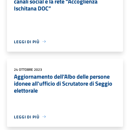
canali social e la rete “Accoglienza
Ischitana DOC”
LEGGI DI PIÙ
24 OTTOBRE 2023
Aggiornamento dell’Albo delle persone
idonee all'ufficio di Scrutatore di Seggio
elettorale
LEGGI DI PIÙ