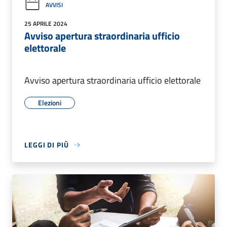
AVVISI
25 APRILE 2024
Avviso apertura straordinaria ufficio
elettorale
Avviso apertura straordinaria ufficio elettorale
Elezioni
LEGGI DI PIÙ