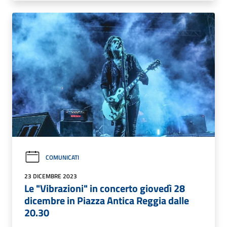
COMUNICATI
23 DICEMBRE 2023
Le "Vibrazioni" in concerto giovedì 28
dicembre in Piazza Antica Reggia dalle
20.30