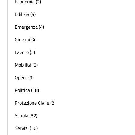
Economia (2)
Edilizia (4)
Emergenza (4)
Giovani (4)
Lavoro (3)
Mobilità (2)
Opere (9)
Politica (18)
Protezione Civile (8)
Scuola (32)
Servizi (16)