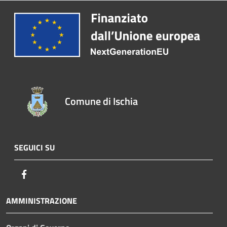
Comune di Ischia
SEGUICI SU
Facebook
AMMINISTRAZIONE