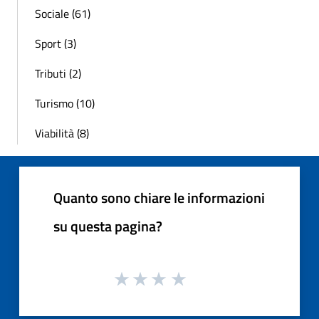
Sociale (61)
Sport (3)
Tributi (2)
Turismo (10)
Viabilità (8)
Quanto sono chiare le informazioni
su questa pagina?