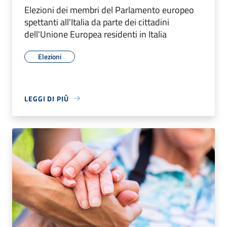
Elezioni dei membri del Parlamento europeo
spettanti all'Italia da parte dei cittadini
dell'Unione Europea residenti in Italia
Elezioni
LEGGI DI PIÙ