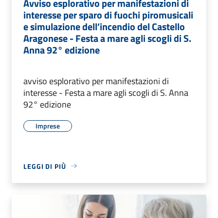
Avviso esplorativo per manifestazioni di
interesse per sparo di fuochi piromusicali
e simulazione dell’incendio del Castello
Aragonese - Festa a mare agli scogli di S.
Anna 92° edizione
avviso esplorativo per manifestazioni di
interesse - Festa a mare agli scogli di S. Anna
92° edizione
Imprese
LEGGI DI PIÙ