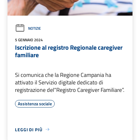
NOTIZIE
5 GENNAIO 2024
Iscrizione al registro Regionale caregiver
familiare
Si comunica che la Regione Campania ha
attivato il Servizio digitale dedicato di
registrazione del“Registro Caregiver Familiare”.
Assistenza sociale
LEGGI DI PIÙ