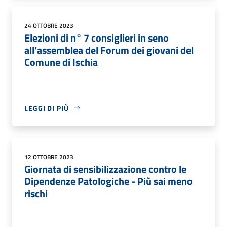
24 OTTOBRE 2023
Elezioni di n° 7 consiglieri in seno
all’assemblea del Forum dei giovani del
Comune di Ischia
LEGGI DI PIÙ
12 OTTOBRE 2023
Giornata di sensibilizzazione contro le
Dipendenze Patologiche - Più sai meno
rischi