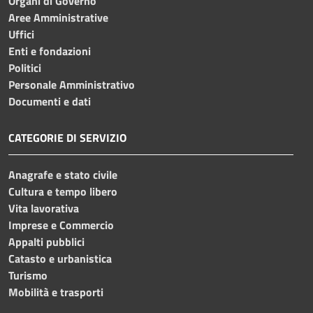
Organi di Governo
Aree Amministrative
Uffici
Enti e fondazioni
Politici
Personale Amministrativo
Documenti e dati
CATEGORIE DI SERVIZIO
Anagrafe e stato civile
Cultura e tempo libero
Vita lavorativa
Imprese e Commercio
Appalti pubblici
Catasto e urbanistica
Turismo
Mobilità e trasporti