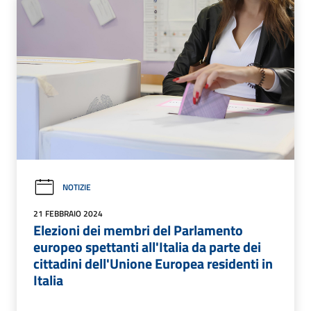
NOTIZIE
21 FEBBRAIO 2024
Elezioni dei membri del Parlamento
europeo spettanti all'Italia da parte dei
cittadini dell'Unione Europea residenti in
Italia