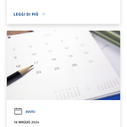
LEGGI DI PIÙ
AVVISI
16 MAGGIO 2024