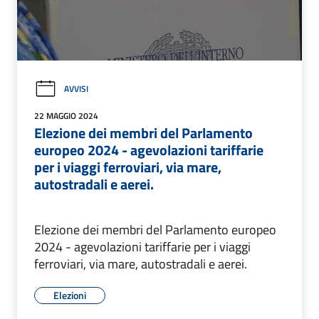
AVVISI
22 MAGGIO 2024
Elezione dei membri del Parlamento
europeo 2024 - agevolazioni tariffarie
per i viaggi ferroviari, via mare,
autostradali e aerei.
Elezione dei membri del Parlamento europeo
2024 - agevolazioni tariffarie per i viaggi
ferroviari, via mare, autostradali e aerei.
Elezioni