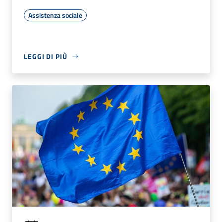
Assistenza sociale
LEGGI DI PIÙ