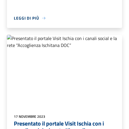
LEGGI DI PIÙ
17 NOVEMBRE 2023
Presentato il portale Visit Ischia con i