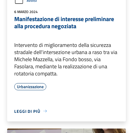
AVVISI
6 MARZO 2024
Manifestazione di interesse preliminare
alla procedura negoziata
Intervento di miglioramento della sicurezza
stradale dell'intersezione urbana a raso tra via
Michele Mazzella, via Fondo bosso, via
Fasolara, mediante la realizzazione di una
rotatoria compatta.
Urbanizzazione
LEGGI DI PIÙ