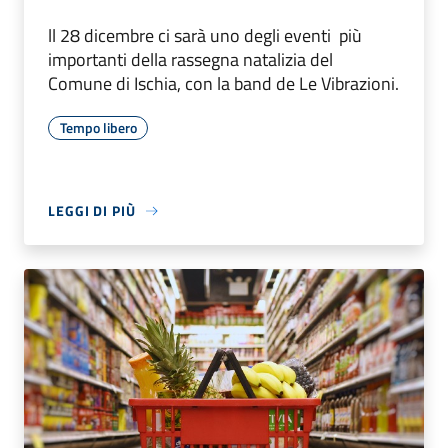
ll 28 dicembre ci sarà uno degli eventi più
importanti della rassegna natalizia del
Comune di Ischia, con la band de Le Vibrazioni.
Tempo libero
LEGGI DI PIÙ