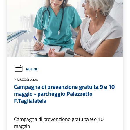
NOTIZIE
7 MAGGIO 2024
Campagna di prevenzione gratuita 9 e 10
maggio - parcheggio Palazzetto
F.Taglialatela
Campagna di prevenzione gratuita 9 e 10
maggio