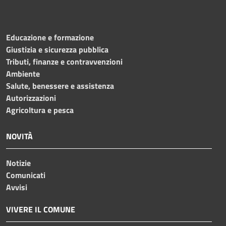
Educazione e formazione
Giustizia e sicurezza pubblica
Tributi, finanze e contravvenzioni
Ambiente
Salute, benessere e assistenza
Autorizzazioni
Agricoltura e pesca
NOVITÀ
Notizie
Comunicati
Avvisi
VIVERE IL COMUNE