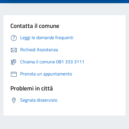
Contatta il comune
Leggi le domande frequenti
Richiedi Assistenza
Chiama il comune 081 333 3111
Prenota un appuntamento
Problemi in città
Segnala disservizio