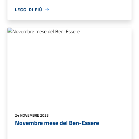
LEGGI DI PIÙ
24 NOVEMBRE 2023
Novembre mese del Ben-Essere