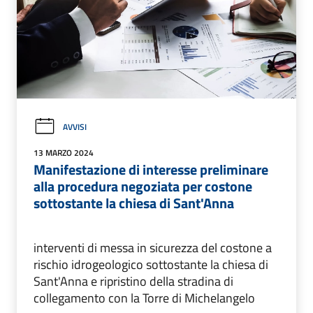
AVVISI
13 MARZO 2024
Manifestazione di interesse preliminare
alla procedura negoziata per costone
sottostante la chiesa di Sant'Anna
interventi di messa in sicurezza del costone a
rischio idrogeologico sottostante la chiesa di
Sant'Anna e ripristino della stradina di
collegamento con la Torre di Michelangelo