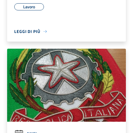
Lavoro
LEGGI DI PIÙ