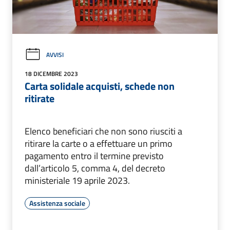
AVVISI
18 DICEMBRE 2023
Carta solidale acquisti, schede non
ritirate
Elenco beneficiari che non sono riusciti a
ritirare la carte o a effettuare un primo
pagamento entro il termine previsto
dall’articolo 5, comma 4, del decreto
ministeriale 19 aprile 2023.
Assistenza sociale