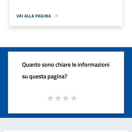
VAI ALLA PAGINA
Quanto sono chiare le informazioni
su questa pagina?