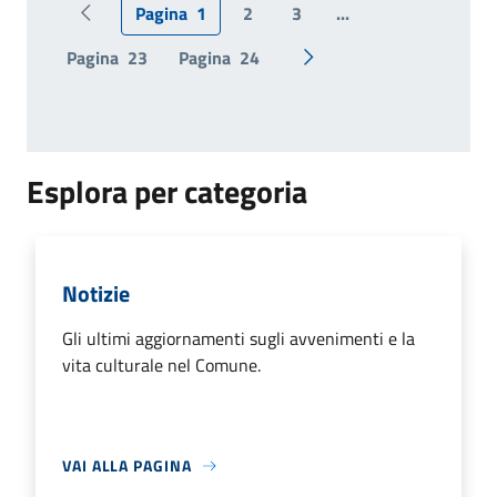
Pagina
1
2
3
...
Pagina precedente
Pagina
23
Pagina
24
Pagina successiva
Esplora per categoria
Notizie
Gli ultimi aggiornamenti sugli avvenimenti e la
vita culturale nel Comune.
VAI ALLA PAGINA