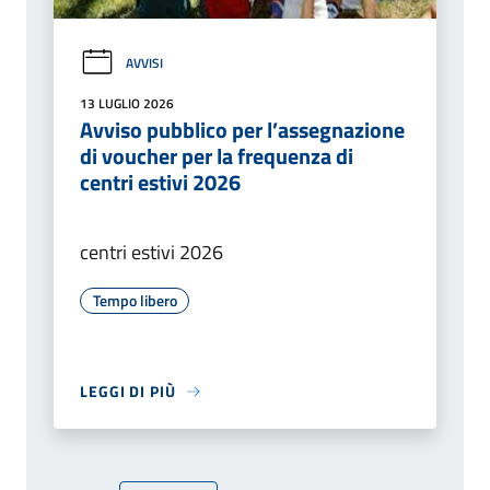
AVVISI
13 LUGLIO 2026
Avviso pubblico per l’assegnazione
di voucher per la frequenza di
centri estivi 2026
centri estivi 2026
Tempo libero
LEGGI DI PIÙ