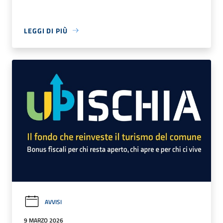
LEGGI DI PIÙ
AVVISI
9 MARZO 2026