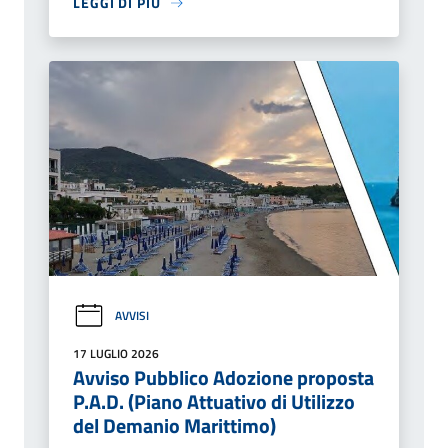
LEGGI DI PIÙ
AVVISI
17 LUGLIO 2026
Avviso Pubblico Adozione proposta
P.A.D. (Piano Attuativo di Utilizzo
del Demanio Marittimo)