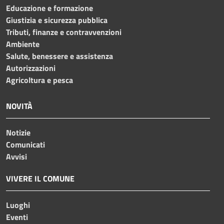
Educazione e formazione
Giustizia e sicurezza pubblica
Tributi, finanze e contravvenzioni
Ambiente
Salute, benessere e assistenza
Autorizzazioni
Agricoltura e pesca
NOVITÀ
Notizie
Comunicati
Avvisi
VIVERE IL COMUNE
Luoghi
Eventi