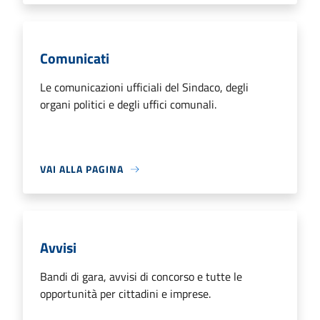
Comunicati
Le comunicazioni ufficiali del Sindaco, degli
organi politici e degli uffici comunali.
VAI ALLA PAGINA
Avvisi
Bandi di gara, avvisi di concorso e tutte le
opportunità per cittadini e imprese.