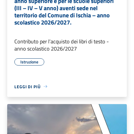
anno superiore e per le scuole superiori
(III – IV – V anno) aventi sede nel
territorio del Comune di Ischia – anno
scolastico 2026/2027.
Contributo per l’acquisto dei libri di testo -
anno scolastico 2026/2027
Istruzione
LEGGI DI PIÙ