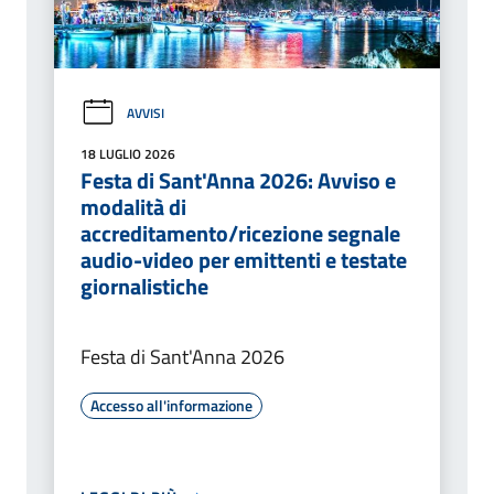
AVVISI
18 LUGLIO 2026
Festa di Sant'Anna 2026: Avviso e
modalità di
accreditamento/ricezione segnale
audio-video per emittenti e testate
giornalistiche
Festa di Sant'Anna 2026
Accesso all'informazione