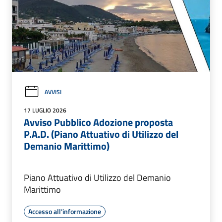
AVVISI
17 LUGLIO 2026
Avviso Pubblico Adozione proposta
P.A.D. (Piano Attuativo di Utilizzo del
Demanio Marittimo)
Piano Attuativo di Utilizzo del Demanio
Marittimo
Accesso all'informazione