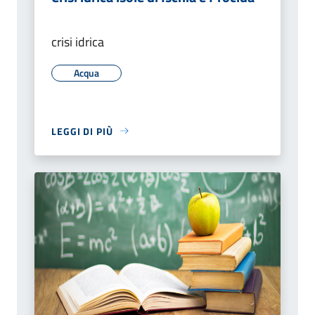
crisi idrica
Acqua
LEGGI DI PIÙ