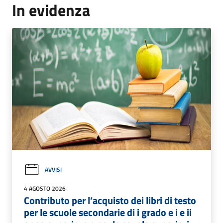
In evidenza
AVVISI
4 AGOSTO 2026
Contributo per l’acquisto dei libri di testo
per le scuole secondarie di i grado e i e ii