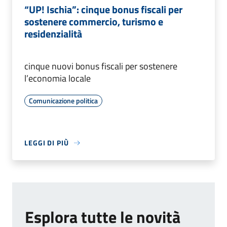
“UP! Ischia”: cinque bonus fiscali per
sostenere commercio, turismo e
residenzialità
cinque nuovi bonus fiscali per sostenere
l’economia locale
Comunicazione politica
LEGGI DI PIÙ
Esplora tutte le novità