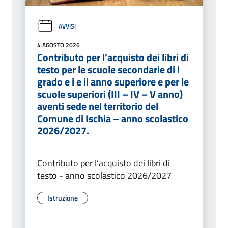
AVVISI
4 AGOSTO 2026
Contributo per l’acquisto dei libri di
testo per le scuole secondarie di i
grado e i e ii anno superiore e per le
scuole superiori (III – IV – V anno)
aventi sede nel territorio del
Comune di Ischia – anno scolastico
2026/2027.
Contributo per l’acquisto dei libri di
testo - anno scolastico 2026/2027
Istruzione