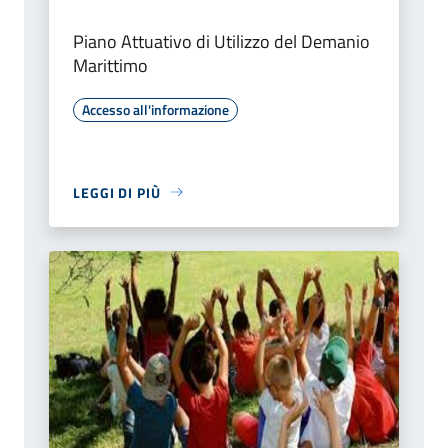
Piano Attuativo di Utilizzo del Demanio
Marittimo
Accesso all'informazione
LEGGI DI PIÙ