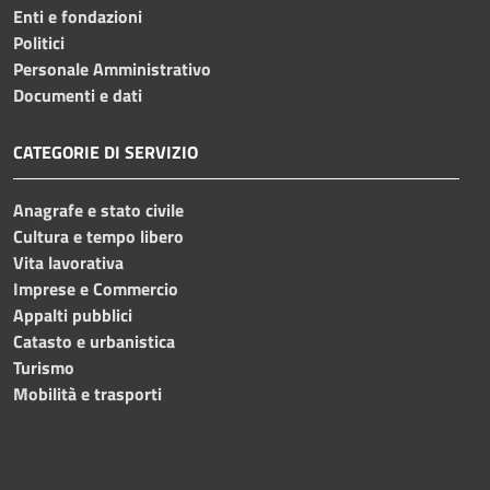
Enti e fondazioni
Politici
Personale Amministrativo
Documenti e dati
CATEGORIE DI SERVIZIO
Anagrafe e stato civile
Cultura e tempo libero
Vita lavorativa
Imprese e Commercio
Appalti pubblici
Catasto e urbanistica
Turismo
Mobilità e trasporti