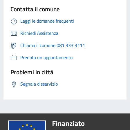
Contatta il comune
Leggi le domande frequenti
Richiedi Assistenza
Chiama il comune 081 333 3111
Prenota un appuntamento
Problemi in città
Segnala disservizio