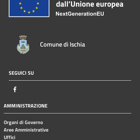
Comune di Ischia
SEGUICI SU
Facebook
AMMINISTRAZIONE
Organi di Governo
Aree Amministrative
Uffici