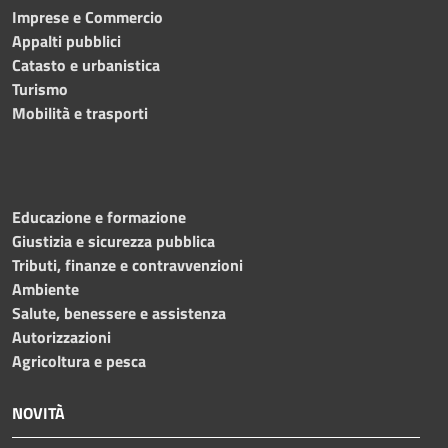
Imprese e Commercio
Appalti pubblici
Catasto e urbanistica
Turismo
Mobilità e trasporti
Educazione e formazione
Giustizia e sicurezza pubblica
Tributi, finanze e contravvenzioni
Ambiente
Salute, benessere e assistenza
Autorizzazioni
Agricoltura e pesca
NOVITÀ