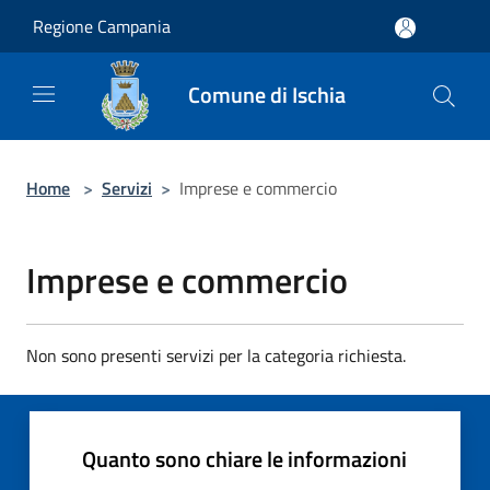
Salta al contenuto principale
Regione Campania
Comune di Ischia
Home
>
Servizi
>
Imprese e commercio
Imprese e commercio
Non sono presenti servizi per la categoria richiesta.
Quanto sono chiare le informazioni