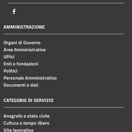
Facebook
AMMINISTRAZIONE
Organi di Governo
Aree Amministrative
Uffici
Enti e fondazioni
Politici
Personale Amministrativo
Documenti e dati
CATEGORIE DI SERVIZIO
Anagrafe e stato civile
Cultura e tempo libero
Vita lavorativa