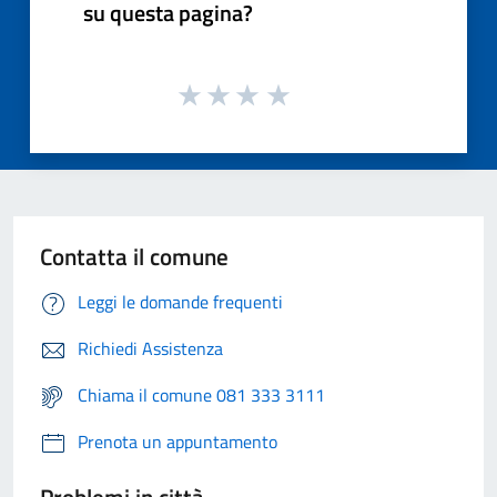
su questa pagina?
Contatta il comune
Leggi le domande frequenti
Richiedi Assistenza
Chiama il comune 081 333 3111
Prenota un appuntamento