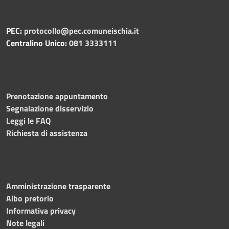
PEC:
protocollo@pec.comuneischia.it
Centralino Unico:
081 3333111
Prenotazione appuntamento
Segnalazione disservizio
Leggi le FAQ
Richiesta di assistenza
Amministrazione trasparente
Albo pretorio
Informativa privacy
Note legali