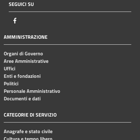
SEGUICI SU
Facebook
AMMINISTRAZIONE
Organi di Governo
Aree Amministrative
Uffici
Enti e fondazioni
Politici
Personale Amministrativo
Documenti e dati
CATEGORIE DI SERVIZIO
Anagrafe e stato civile
Cultura e tempo libero