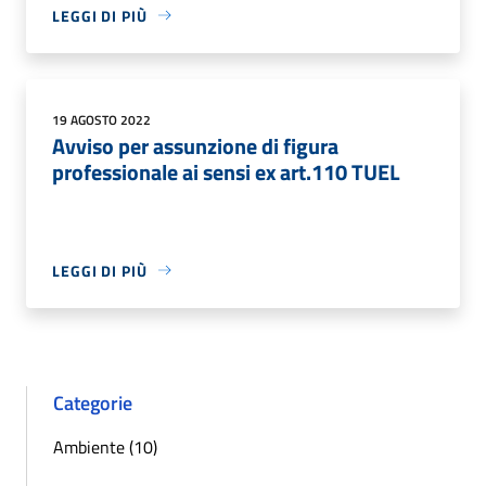
LEGGI DI PIÙ
19 AGOSTO 2022
Avviso per assunzione di figura
professionale ai sensi ex art.110 TUEL
LEGGI DI PIÙ
Categorie
Ambiente (10)