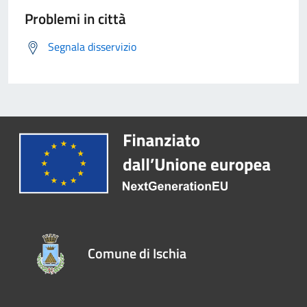
Problemi in città
Segnala disservizio
Comune di Ischia