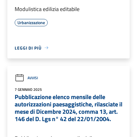
Modulistica edilizia editabile
Urbanizzazione
LEGGI DI PIÙ
AVVISI
7 GENNAIO 2025
Pubblicazione elenco mensile delle
autorizzazioni paesaggistiche, rilasciate il
mese di Dicembre 2024, comma 13, art.
146 del D. Lgs n° 42 del 22/01/2004.