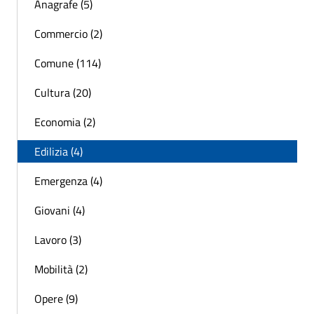
Anagrafe (5)
Commercio (2)
Comune (114)
Cultura (20)
Economia (2)
Edilizia (4)
Emergenza (4)
Giovani (4)
Lavoro (3)
Mobilità (2)
Opere (9)