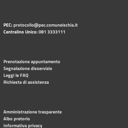
PEC:
protocollo@pec.comuneischia.it
Centralino Unico:
081 3333111
Prenotazione appuntamento
Segnalazione disservizio
Leggi le FAQ
Richiesta di assistenza
Amministrazione trasparente
Albo pretorio
Informativa privacy