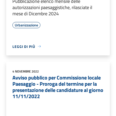
Pubblicazione elenco mensile delle
autorizzazioni paesaggistiche, rilasciate il
mese di Dicembre 2024
Urbanizzazione
LEGGI DI PIÙ
4 NOVEMBRE 2022
Avviso pubblico per Commissione locale
Paesaggio - Proroga del termine per la
presentazione delle candidature al giorno
11/11/2022