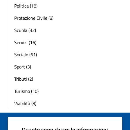
Politica (18)
Protezione Civile (8)
Scuola (32)
Servizi (16)
Sociale (61)
Sport (3)
Tributi (2)
Turismo (10)
Viabilità (8)
Quanto sono chiare le informazioni