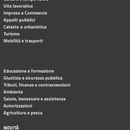
Vita lavorativa
Imprese e Commercio
Appalti pubblici
Catasto e urbanistica
Turismo
Mobilità e trasporti
Educazione e formazione
Giustizia e sicurezza pubblica
Tributi, finanze e contravvenzioni
Ambiente
Salute, benessere e assistenza
Autorizzazioni
Agricoltura e pesca
NOVITÀ