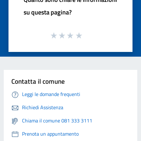
su questa pagina?
Contatta il comune
Leggi le domande frequenti
Richiedi Assistenza
Chiama il comune 081 333 3111
Prenota un appuntamento