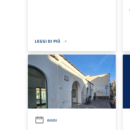
LEGGI DI PIÙ
AVVISI