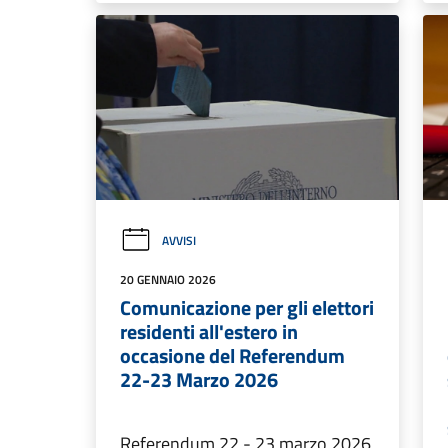
AVVISI
20 GENNAIO 2026
Comunicazione per gli elettori
residenti all'estero in
occasione del Referendum
22-23 Marzo 2026
Referendum 22 - 23 marzo 2026