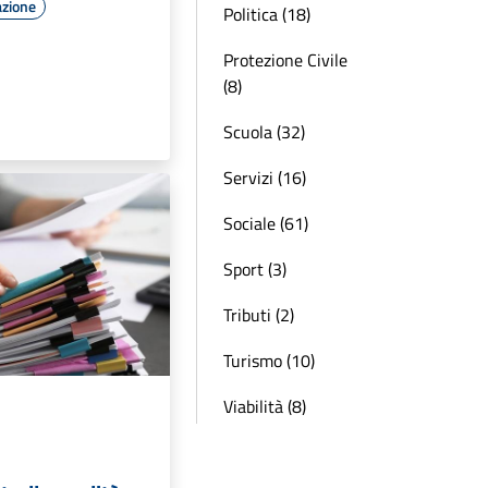
azione
Politica (18)
Protezione Civile
(8)
Scuola (32)
Servizi (16)
Sociale (61)
Sport (3)
Tributi (2)
Turismo (10)
Viabilità (8)