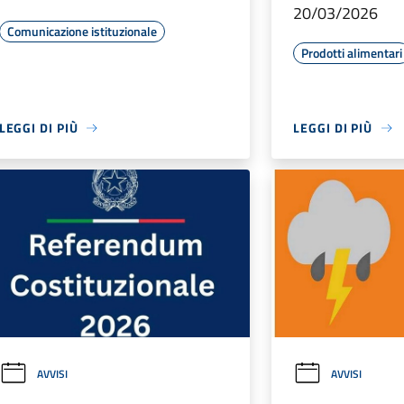
20/03/2026
Comunicazione istituzionale
Prodotti alimentari
LEGGI DI PIÙ
LEGGI DI PIÙ
AVVISI
AVVISI