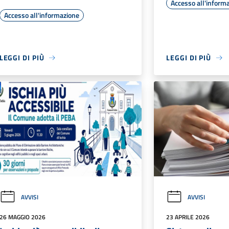
Accesso all'inform
Accesso all'informazione
LEGGI DI PIÙ
LEGGI DI PIÙ
AVVISI
AVVISI
26 MAGGIO 2026
23 APRILE 2026