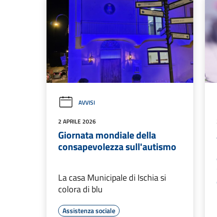
AVVISI
2 APRILE 2026
Giornata mondiale della
consapevolezza sull'autismo
La casa Municipale di Ischia si
colora di blu
Assistenza sociale