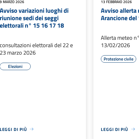
9 MARZO 2026
13 FEBBRAIO 2026
Avviso variazioni luoghi di
Avviso allerta
riunione sedi dei seggi
Arancione del
elettorali n° 15 16 17 18
Allerta meteo n
consultazioni elettorali del 22 e
13/02/2026
23 marzo 2026
Protezione civile
Elezioni
LEGGI DI PIÙ
LEGGI DI PIÙ