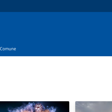
il Comune