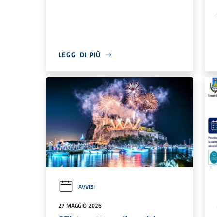
LEGGI DI PIÙ
AVVISI
27 MAGGIO 2026