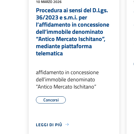
10 MARZO 2026
Procedura ai sensi del D.Lgs.
36/2023 e s.m.i. per
l’affidamento in concessione
dell’immobile denominato
“Antico Mercato Ischitano”,
mediante piattaforma
telematica
affidamento in concessione
dell’immobile denominato
“Antico Mercato Ischitano”
Concorsi
LEGGI DI PIÙ