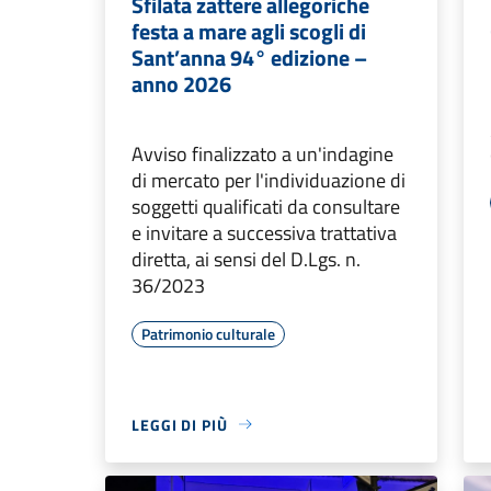
Sfilata zattere allegoriche
festa a mare agli scogli di
Sant’anna 94° edizione –
anno 2026
Avviso finalizzato a un'indagine
di mercato per l'individuazione di
soggetti qualificati da consultare
e invitare a successiva trattativa
diretta, ai sensi del D.Lgs. n.
36/2023
Patrimonio culturale
LEGGI DI PIÙ