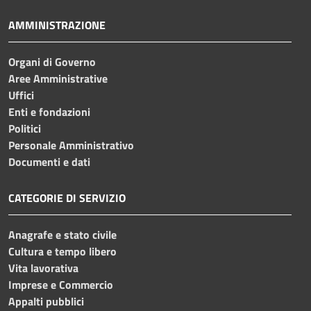
AMMINISTRAZIONE
Organi di Governo
Aree Amministrative
Uffici
Enti e fondazioni
Politici
Personale Amministrativo
Documenti e dati
CATEGORIE DI SERVIZIO
Anagrafe e stato civile
Cultura e tempo libero
Vita lavorativa
Imprese e Commercio
Appalti pubblici