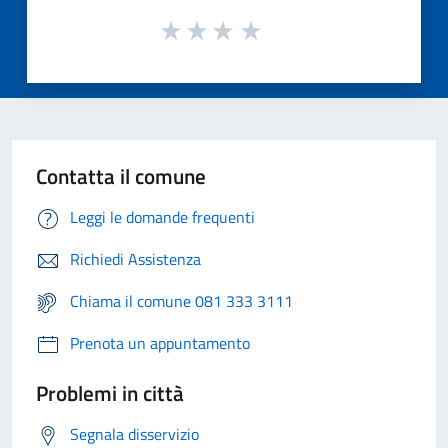
Contatta il comune
Leggi le domande frequenti
Richiedi Assistenza
Chiama il comune 081 333 3111
Prenota un appuntamento
Problemi in città
Segnala disservizio