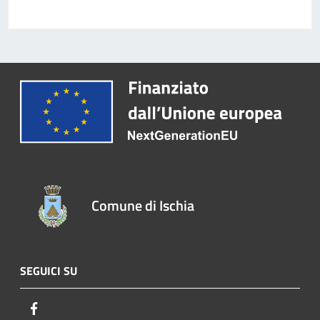
Comune di Ischia
SEGUICI SU
Facebook