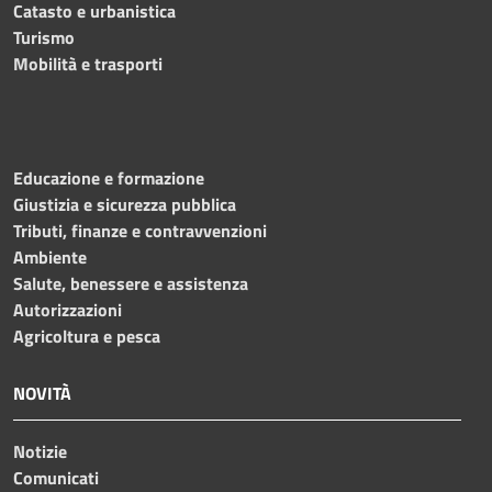
Catasto e urbanistica
Turismo
Mobilità e trasporti
Educazione e formazione
Giustizia e sicurezza pubblica
Tributi, finanze e contravvenzioni
Ambiente
Salute, benessere e assistenza
Autorizzazioni
Agricoltura e pesca
NOVITÀ
Notizie
Comunicati