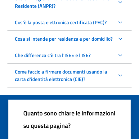
Residente (ANPR)?
Cos'è la posta elettronica certificata (PEC)?
Cosa si intende per residenza e per domicilio?
Che differenza c'è tra l'ISEE e l'ISE?
Come faccio a firmare documenti usando la
carta d'identità elettronica (CIE)?
Quanto sono chiare le informazioni
su questa pagina?