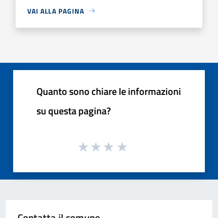
VAI ALLA PAGINA
Quanto sono chiare le informazioni
su questa pagina?
Contatta il comune