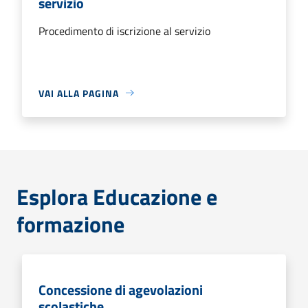
servizio
Procedimento di iscrizione al servizio
VAI ALLA PAGINA
Esplora Educazione e
formazione
Concessione di agevolazioni
scolastiche