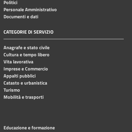
Politici
Personale Amministrativo
Documenti e dati
CATEGORIE DI SERVIZIO
Anagrafe e stato civile
Cultura e tempo libero
Vita lavorativa
Imprese e Commercio
Appalti pubblici
Catasto e urbanistica
Turismo
Mobilità e trasporti
Educazione e formazione