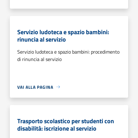
Servizio ludoteca e spazio bambini:
rinuncia al servizio
Servizio ludoteca e spazio bambini: procedimento
di rinuncia al servizio
VAI ALLA PAGINA
Trasporto scolastico per studenti con
disabilità: iscrizione al servizio