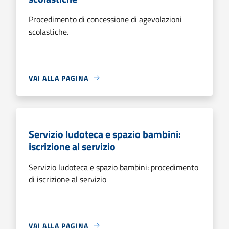
Procedimento di concessione di agevolazioni
scolastiche.
VAI ALLA PAGINA
Servizio ludoteca e spazio bambini:
iscrizione al servizio
Servizio ludoteca e spazio bambini: procedimento
di iscrizione al servizio
VAI ALLA PAGINA