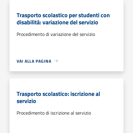
Trasporto scolastico per studenti con
disabilità: variazione del servizio
Procedimento di variazione del servizio
VAI ALLA PAGINA
Trasporto scolastico: iscrizione al
servizio
Procedimento di iscrizione al servizio