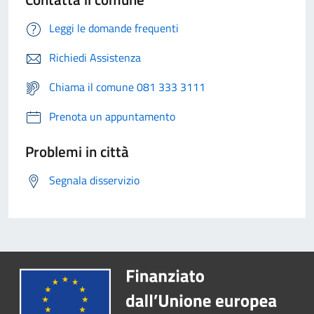
Leggi le domande frequenti
Richiedi Assistenza
Chiama il comune 081 333 3111
Prenota un appuntamento
Problemi in città
Segnala disservizio