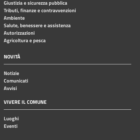
Giustizia e sicurezza pubblica
Tributi, finanze e contravvenzioni
Ambiente
Salute, benessere e assistenza
Autorizzazioni
Agricoltura e pesca
NOVITÀ
Notizie
Comunicati
Avvisi
VIVERE IL COMUNE
Luoghi
Eventi