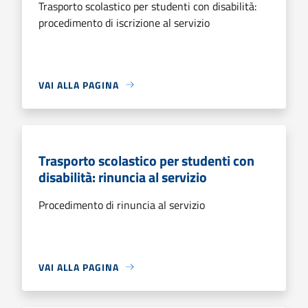
Trasporto scolastico per studenti con disabilità:
procedimento di iscrizione al servizio
VAI ALLA PAGINA
Trasporto scolastico per studenti con
disabilità: rinuncia al servizio
Procedimento di rinuncia al servizio
VAI ALLA PAGINA