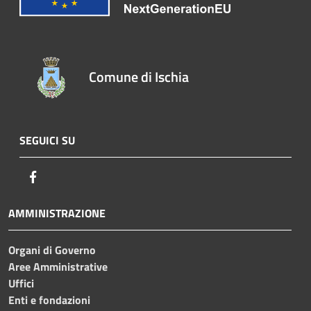
Comune di Ischia
SEGUICI SU
Facebook
AMMINISTRAZIONE
Organi di Governo
Aree Amministrative
Uffici
Enti e fondazioni