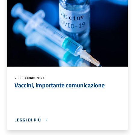
25 FEBBRAIO 2021
Vaccini, importante comunicazione
LEGGI DI PIÙ