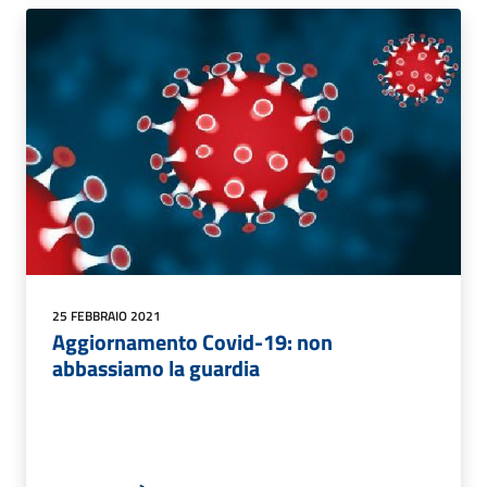
25 FEBBRAIO 2021
Aggiornamento Covid-19: non
abbassiamo la guardia