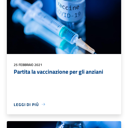
25 FEBBRAIO 2021
Partita la vaccinazione per gli anziani
LEGGI DI PIÙ