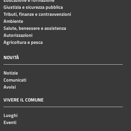
Educazione e formazione
Giustizia e sicurezza pubblica
Tributi, finanze e contravvenzioni
Ambiente
Salute, benessere e assistenza
Autorizzazioni
Agricoltura e pesca
NOVITÀ
Notizie
Comunicati
Avvisi
VIVERE IL COMUNE
Luoghi
Eventi