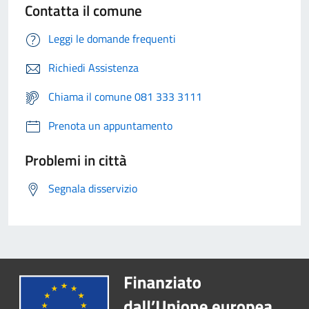
Contatta il comune
Leggi le domande frequenti
Richiedi Assistenza
Chiama il comune 081 333 3111
Prenota un appuntamento
Problemi in città
Segnala disservizio