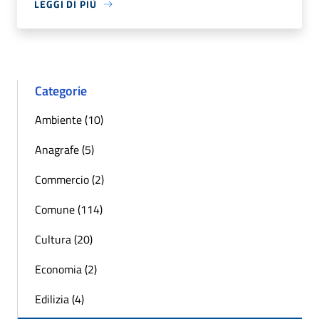
LEGGI DI PIÙ
Categorie
Ambiente (10)
Anagrafe (5)
Commercio (2)
Comune (114)
Cultura (20)
Economia (2)
Edilizia (4)