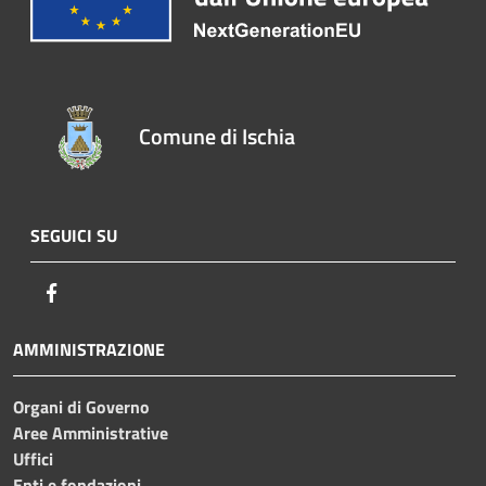
Comune di Ischia
SEGUICI SU
Facebook
AMMINISTRAZIONE
Organi di Governo
Aree Amministrative
Uffici
Enti e fondazioni