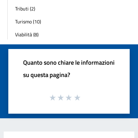
Tributi (2)
Turismo (10)
Viabilità (8)
Quanto sono chiare le informazioni
su questa pagina?