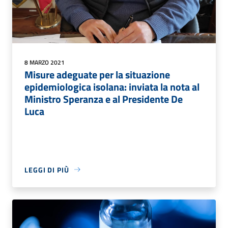
8 MARZO 2021
Misure adeguate per la situazione
epidemiologica isolana: inviata la nota al
Ministro Speranza e al Presidente De
Luca
LEGGI DI PIÙ