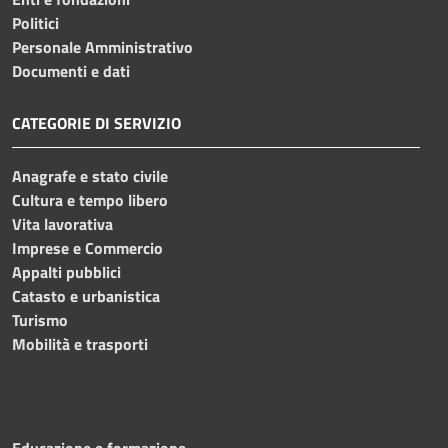
Politici
Personale Amministrativo
Documenti e dati
CATEGORIE DI SERVIZIO
Anagrafe e stato civile
Cultura e tempo libero
Vita lavorativa
Imprese e Commercio
Appalti pubblici
Catasto e urbanistica
Turismo
Mobilità e trasporti