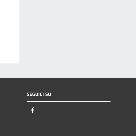
SEGUICI SU
Facebook