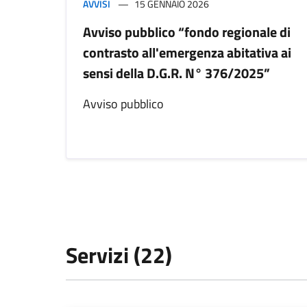
AVVISI
15 GENNAIO 2026
Avviso pubblico “fondo regionale di
contrasto all'emergenza abitativa ai
sensi della D.G.R. N° 376/2025”
Avviso pubblico
Servizi (22)