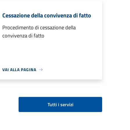
Cessazione della convivenza di fatto
Procedimento di cessazione della
convivenza di fatto
VAI ALLA PAGINA
Tutti i servizi