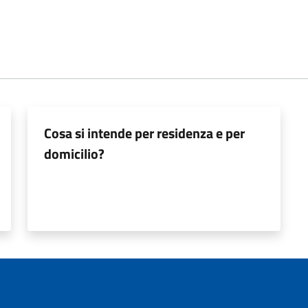
Cosa si intende per residenza e per
domicilio?