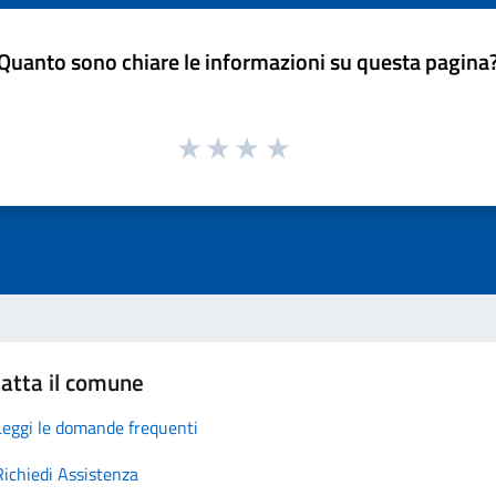
Quanto sono chiare le informazioni su questa pagina
atta il comune
Leggi le domande frequenti
Richiedi Assistenza