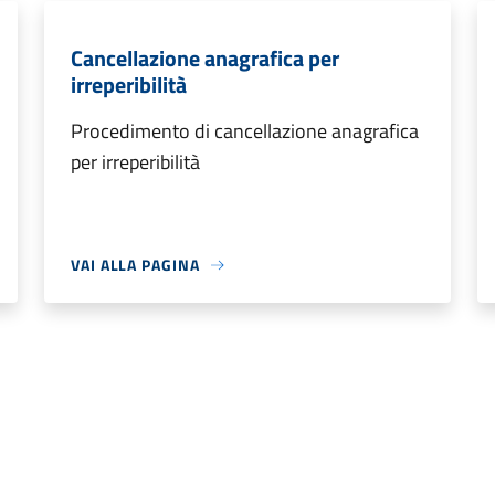
Cancellazione anagrafica per
irreperibilità
Procedimento di cancellazione anagrafica
per irreperibilità
VAI ALLA PAGINA