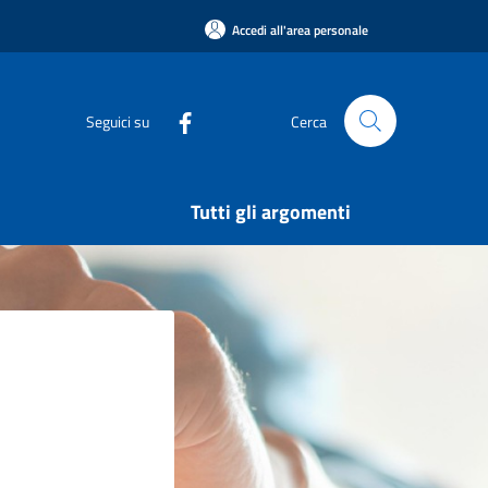
Accedi all'area personale
Seguici su
Cerca
Tutti gli argomenti