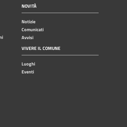
NOVITÀ
Notizie
Comunicati
ni
Avvisi
VIVERE IL COMUNE
Luoghi
Eventi