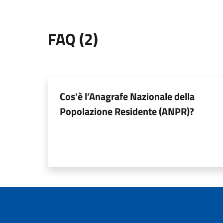
FAQ (2)
Cos'è l’Anagrafe Nazionale della
Popolazione Residente (ANPR)?