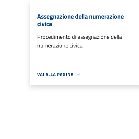
Assegnazione della numerazione
civica
Procedimento di assegnazione della
numerazione civica
VAI ALLA PAGINA