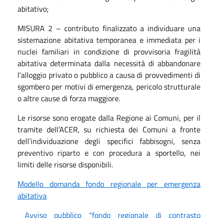
abitativo;
MISURA 2 – contributo finalizzato a individuare una
sistemazione abitativa temporanea e immediata per i
nuclei familiari in condizione di provvisoria fragilità
abitativa determinata dalla necessità di abbandonare
l’alloggio privato o pubblico a causa di provvedimenti di
sgombero per motivi di emergenza, pericolo strutturale
o altre cause di forza maggiore.
Le risorse sono erogate dalla Regione ai Comuni, per il
tramite dell’ACER, su richiesta dei Comuni a fronte
dell’individuazione degli specifici fabbisogni, senza
preventivo riparto e con procedura a sportello, nei
limiti delle risorse disponibili.
Modello domanda fondo regionale per emergenza
abitativa
Avviso pubblico “fondo regionale di contrasto