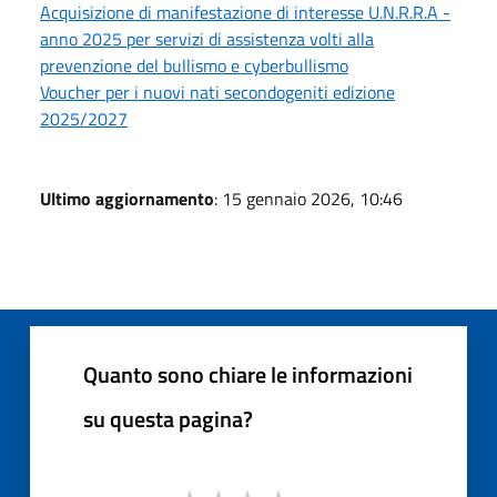
Acquisizione di manifestazione di interesse U.N.R.R.A -
anno 2025 per servizi di assistenza volti alla
prevenzione del bullismo e cyberbullismo
Voucher per i nuovi nati secondogeniti edizione
2025/2027
Ultimo aggiornamento
: 15 gennaio 2026, 10:46
Quanto sono chiare le informazioni
su questa pagina?