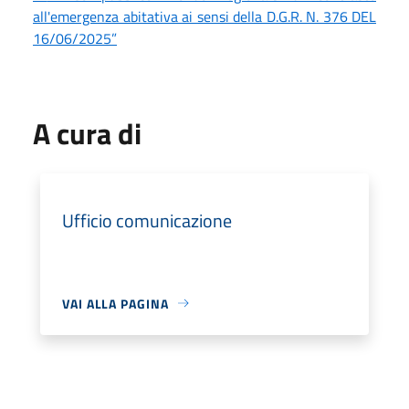
all'emergenza abitativa ai sensi della D.G.R. N. 376 DEL
16/06/2025”
A cura di
Ufficio comunicazione
VAI ALLA PAGINA