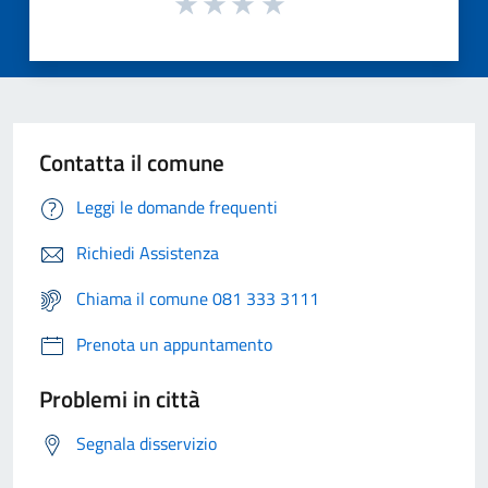
Contatta il comune
Leggi le domande frequenti
Richiedi Assistenza
Chiama il comune 081 333 3111
Prenota un appuntamento
Problemi in città
Segnala disservizio