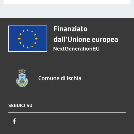
Comune di Ischia
SEGUICI SU
Facebook