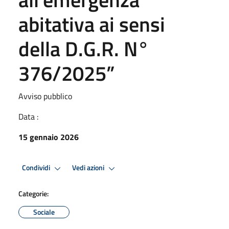
abitativa ai sensi
della D.G.R. N°
376/2025”
Avviso pubblico
Data :
15 gennaio 2026
Condividi
Vedi azioni
Categorie:
Sociale