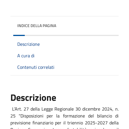
INDICE DELLA PAGINA
Descrizione
A cura di
Contenuti correlati
Descrizione
L’Art. 27 della Legge Regionale 30 dicembre 2024, n.
25 "Disposizioni per la formazione del bilancio di
previsione finanziario per il triennio 2025-2027 della