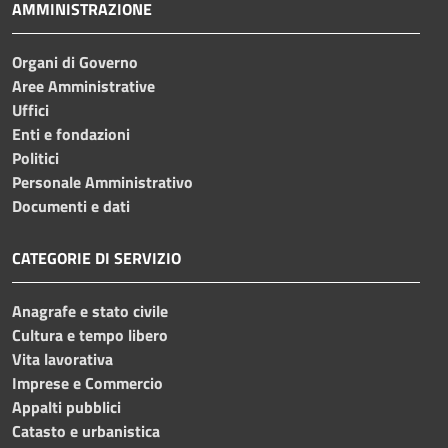
AMMINISTRAZIONE
Organi di Governo
Aree Amministrative
Uffici
Enti e fondazioni
Politici
Personale Amministrativo
Documenti e dati
CATEGORIE DI SERVIZIO
Anagrafe e stato civile
Cultura e tempo libero
Vita lavorativa
Imprese e Commercio
Appalti pubblici
Catasto e urbanistica