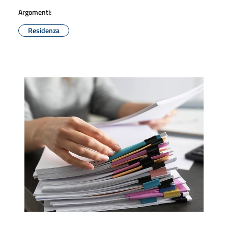
Argomenti:
Residenza