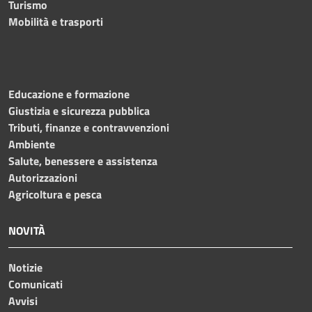
Turismo
Mobilità e trasporti
Educazione e formazione
Giustizia e sicurezza pubblica
Tributi, finanze e contravvenzioni
Ambiente
Salute, benessere e assistenza
Autorizzazioni
Agricoltura e pesca
NOVITÀ
Notizie
Comunicati
Avvisi