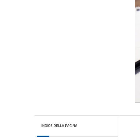
INDICE DELLA PAGINA