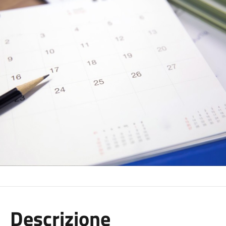
Descrizione