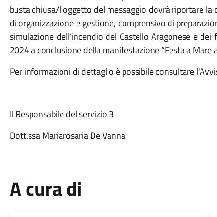
busta chiusa/l’oggetto del messaggio dovrà riportare la d
di organizzazione e gestione, comprensivo di preparazio
simulazione dell’incendio del Castello Aragonese e dei f
2024 a conclusione della manifestazione “Festa a Mare ag
Per informazioni di dettaglio è possibile consultare l'Avvi
Il Responsabile del servizio 3
Dott.ssa Mariarosaria De Vanna
A cura di