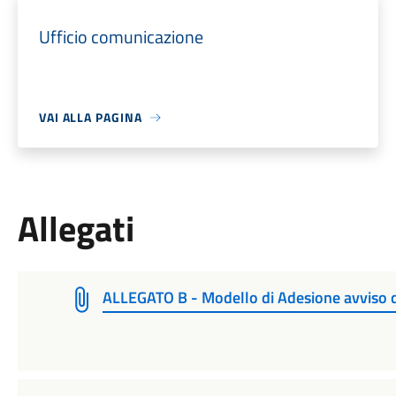
Ufficio comunicazione
VAI ALLA PAGINA
Allegati
ALLEGATO B - Modello di Adesione avviso d