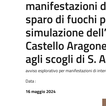
manifestazioni d
sparo di fuochi p
simulazione dell
Castello Aragone
agli scogli di S.
avviso esplorativo per manifestazioni di inter
Data :
16 maggio 2024