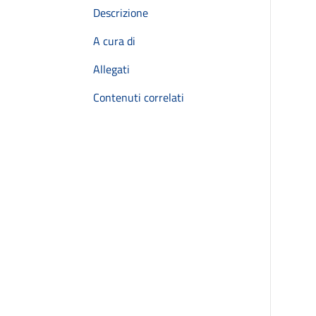
Descrizione
A cura di
Allegati
Contenuti correlati