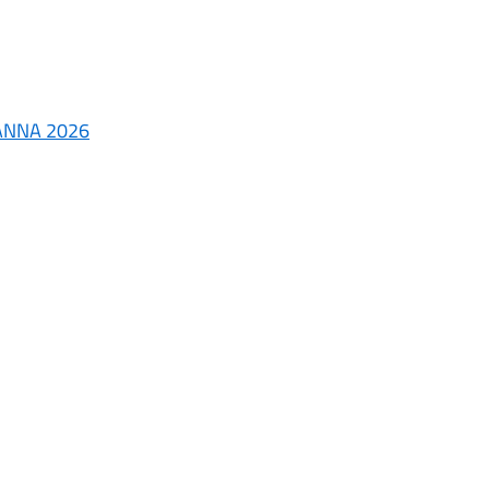
'ANNA 2026