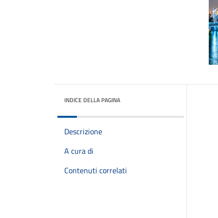
INDICE DELLA PAGINA
Descrizione
A cura di
Contenuti correlati