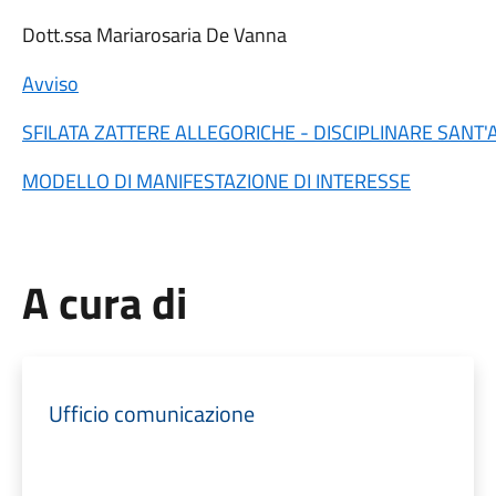
Dott.ssa Mariarosaria De Vanna
Avviso
SFILATA ZATTERE ALLEGORICHE - DISCIPLINARE SANT
MODELLO DI MANIFESTAZIONE DI INTERESSE
A cura di
Ufficio comunicazione