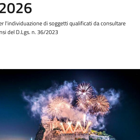
 2026
r l'individuazione di soggetti qualificati da consultare
sensi del D.Lgs. n. 36/2023