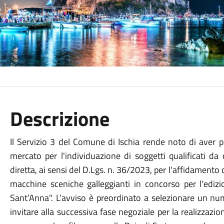
Descrizione
Il Servizio 3 del Comune di Ischia rende noto di aver p
mercato per l'individuazione di soggetti qualificati da 
diretta, ai sensi del D.Lgs. n. 36/2023, per l'affidamento 
macchine sceniche galleggianti in concorso per l'edizi
Sant’Anna". L’avviso è preordinato a selezionare un nu
invitare alla successiva fase negoziale per la realizzazio