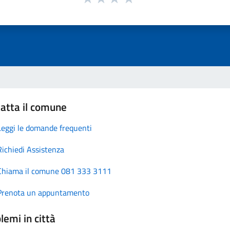
atta il comune
Leggi le domande frequenti
Richiedi Assistenza
Chiama il comune 081 333 3111
Prenota un appuntamento
lemi in città