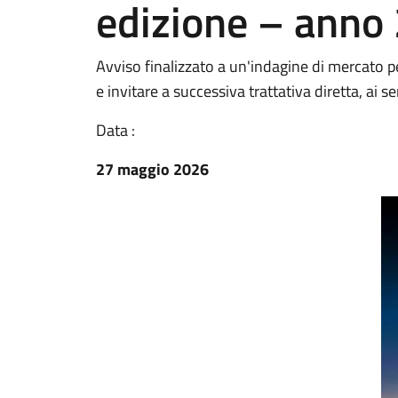
edizione – anno
Avviso finalizzato a un'indagine di mercato pe
e invitare a successiva trattativa diretta, ai 
Data :
27 maggio 2026