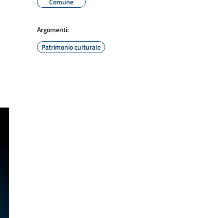
Comune
Argomenti:
Patrimonio culturale