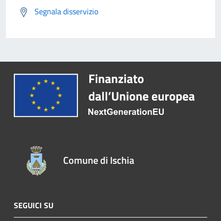
Segnala disservizio
Comune di Ischia
SEGUICI SU