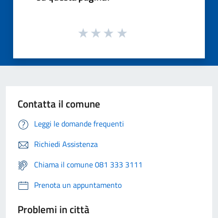
Contatta il comune
Leggi le domande frequenti
Richiedi Assistenza
Chiama il comune 081 333 3111
Prenota un appuntamento
Problemi in città