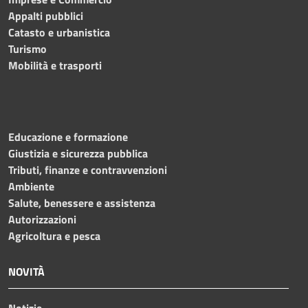
Appalti pubblici
Catasto e urbanistica
Turismo
Mobilità e trasporti
Educazione e formazione
Giustizia e sicurezza pubblica
Tributi, finanze e contravvenzioni
Ambiente
Salute, benessere e assistenza
Autorizzazioni
Agricoltura e pesca
NOVITÀ
Notizie