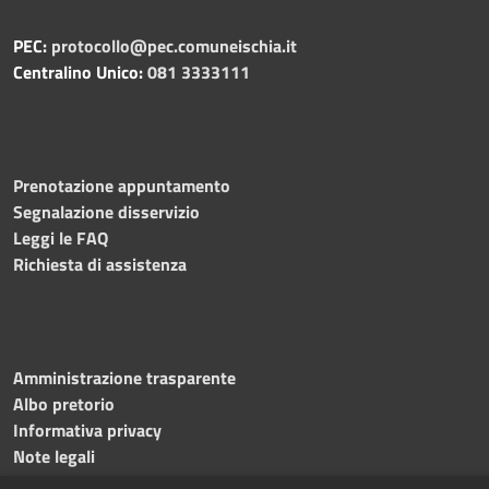
PEC:
protocollo@pec.comuneischia.it
Centralino Unico:
081 3333111
Prenotazione appuntamento
Segnalazione disservizio
Leggi le FAQ
Richiesta di assistenza
Amministrazione trasparente
Albo pretorio
Informativa privacy
Note legali
Dichiarazione di accessibilità