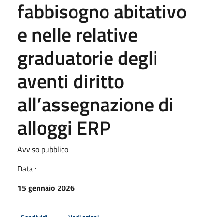
fabbisogno abitativo
e nelle relative
graduatorie degli
aventi diritto
all’assegnazione di
alloggi ERP
Avviso pubblico
Data :
15 gennaio 2026