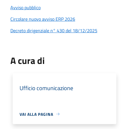
Avviso pubblico
Circolare nuovo avviso ERP 2026
Decreto dirigenziale n° 430 del 18/12/2025
A cura di
Ufficio comunicazione
VAI ALLA PAGINA