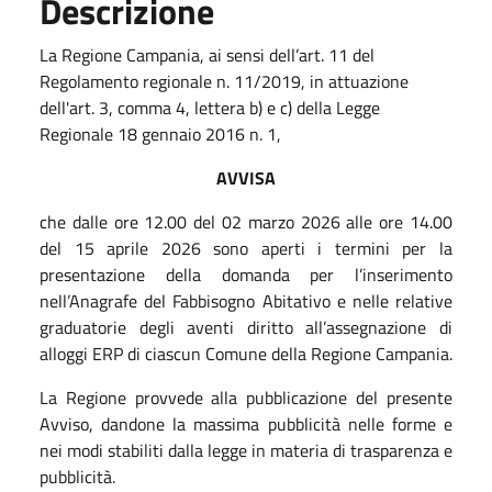
Descrizione
La Regione Campania, ai sensi dell’art. 11 del
Regolamento regionale n. 11/2019, in attuazione
dell'art. 3, comma 4, lettera b) e c) della Legge
Regionale 18 gennaio 2016 n. 1,
AVVISA
che dalle ore 12.00 del 02 marzo 2026 alle ore 14.00
del 15 aprile 2026 sono aperti i termini per la
presentazione della domanda per l’inserimento
nell’Anagrafe del Fabbisogno Abitativo e nelle relative
graduatorie degli aventi diritto all’assegnazione di
alloggi ERP di ciascun Comune della Regione Campania.
La Regione provvede alla pubblicazione del presente
Avviso, dandone la massima pubblicità nelle forme e
nei modi stabiliti dalla legge in materia di trasparenza e
pubblicità.