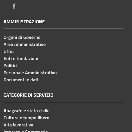
Facebook
AMMINISTRAZIONE
Organi di Governo
Aree Amministrative
Uffici
Enti e fondazioni
Politici
Personale Amministrativo
Documenti e dati
CATEGORIE DI SERVIZIO
Anagrafe e stato civile
Cultura e tempo libero
Vita lavorativa
Imprese e Commercio