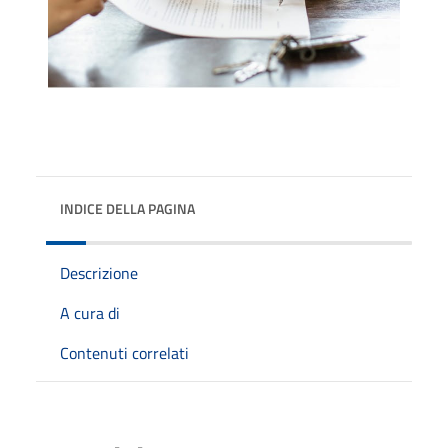
INDICE DELLA PAGINA
Descrizione
A cura di
Contenuti correlati