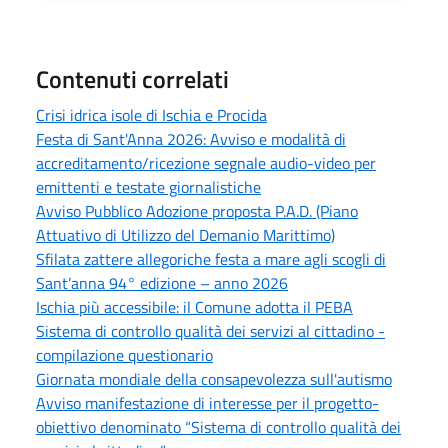
Contenuti correlati
Crisi idrica isole di Ischia e Procida
Festa di Sant'Anna 2026: Avviso e modalità di
accreditamento/ricezione segnale audio-video per
emittenti e testate giornalistiche
Avviso Pubblico Adozione proposta P.A.D. (Piano
Attuativo di Utilizzo del Demanio Marittimo)
Sfilata zattere allegoriche festa a mare agli scogli di
Sant’anna 94° edizione – anno 2026
Ischia più accessibile: il Comune adotta il PEBA
Sistema di controllo qualità dei servizi al cittadino -
compilazione questionario
Giornata mondiale della consapevolezza sull'autismo
Avviso manifestazione di interesse per il progetto-
obiettivo denominato “Sistema di controllo qualità dei