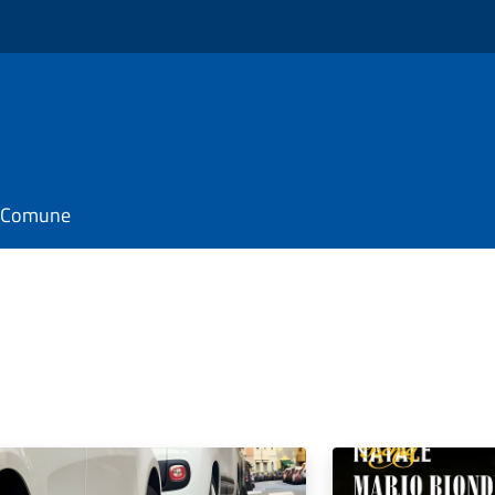
il Comune