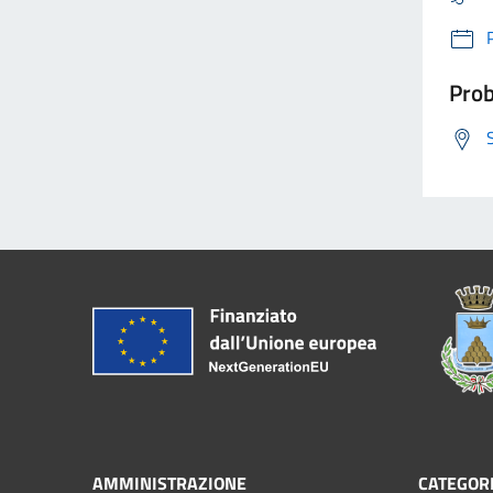
Prob
AMMINISTRAZIONE
CATEGORI