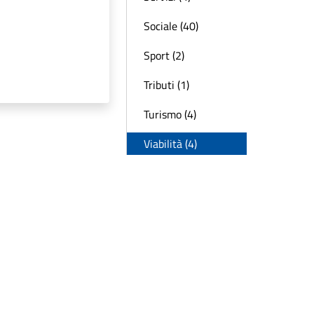
Sociale (40)
Sport (2)
Tributi (1)
Turismo (4)
Viabilità (4)