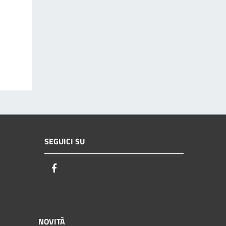
SEGUICI SU
Facebook
NOVITÀ