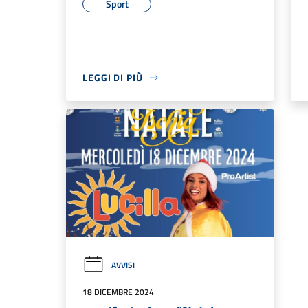
Sport
LEGGI DI PIÙ
AVVISI
18 DICEMBRE 2024