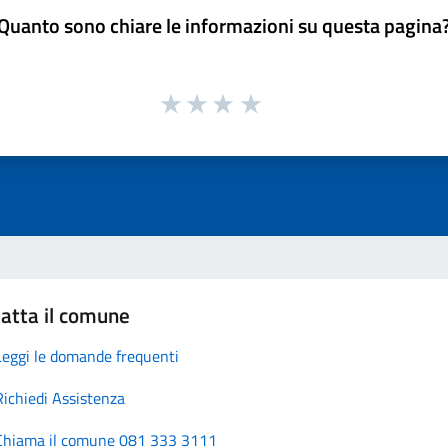
Quanto sono chiare le informazioni su questa pagina
atta il comune
Leggi le domande frequenti
Richiedi Assistenza
Chiama il comune 081 333 3111