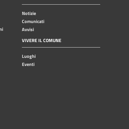
Notizie
Comunicati
ni
Avvisi
VIVERE IL COMUNE
Luoghi
Eventi