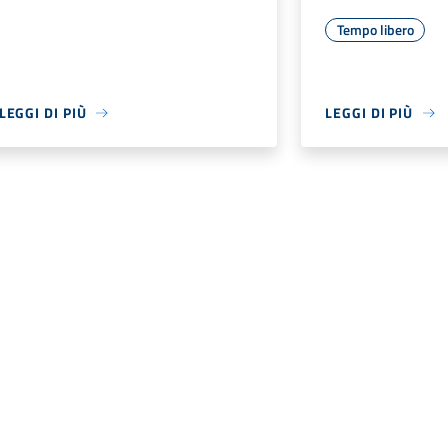
Tempo libero
LEGGI DI PIÙ
LEGGI DI PIÙ