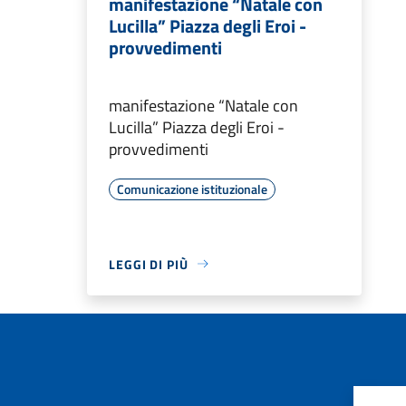
manifestazione “Natale con
Lucilla” Piazza degli Eroi -
provvedimenti
manifestazione “Natale con
Lucilla” Piazza degli Eroi -
provvedimenti
Comunicazione istituzionale
LEGGI DI PIÙ