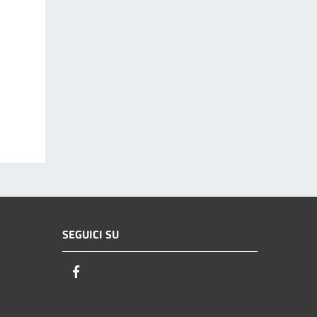
SEGUICI SU
Facebook