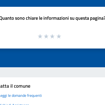
Quanto sono chiare le informazioni su questa pagina
atta il comune
Leggi le domande frequenti