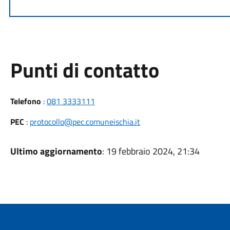
Punti di contatto
Telefono
:
081 3333111
PEC
:
protocollo@pec.comuneischia.it
Ultimo aggiornamento
: 19 febbraio 2024, 21:34