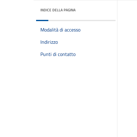
INDICE DELLA PAGINA
Modalità di accesso
Indirizzo
Punti di contatto