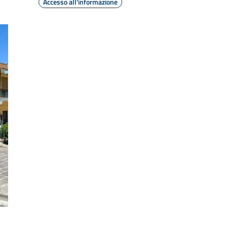
Accesso all'informazione