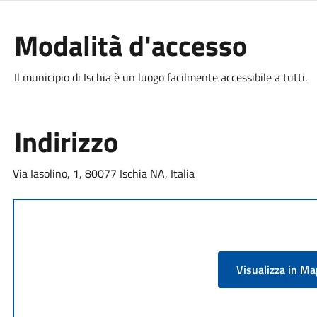
Modalità d'accesso
Il municipio di Ischia è un luogo facilmente accessibile a tutti.
Indirizzo
Via Iasolino, 1, 80077 Ischia NA, Italia
Visualizza in M