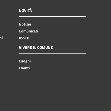
NOVITÀ
Notizie
Comunicati
ni
Avvisi
VIVERE IL COMUNE
Luoghi
Eventi