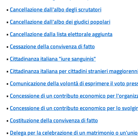
•
Cancellazione dall'albo degli scrutatori
•
Cancellazione dall'albo dei giudici popolari
•
Cancellazione dalla lista elettorale aggiunta
•
Cessazione della convivenza di fatto
•
Cittadinanza italiana "iure sanguinis"
•
Cittadinanza italiana per cittadini stranieri maggiorenni
•
Comunicazione della volontà di esprimere il voto press
•
Concessione di un contributo economico per l'organizza
•
Concessione di un contributo economico per lo svolgim
•
Costituzione della convivenza di fatto
•
Delega per la celebrazione di un matrimonio o un'union