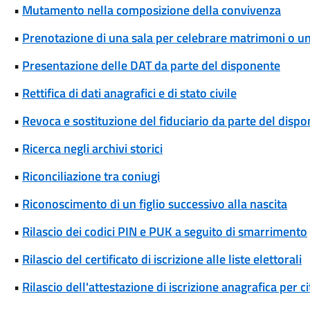
•
Mutamento nella composizione della convivenza
•
Prenotazione di una sala per celebrare matrimoni o unio
•
Presentazione delle DAT da parte del disponente
•
Rettifica di dati anagrafici e di stato civile
•
Revoca e sostituzione del fiduciario da parte del disp
•
Ricerca negli archivi storici
•
Riconciliazione tra coniugi
•
Riconoscimento di un figlio successivo alla nascita
•
Rilascio dei codici PIN e PUK a seguito di smarrimento
•
Rilascio del certificato di iscrizione alle liste elettorali
•
Rilascio dell'attestazione di iscrizione anagrafica per c