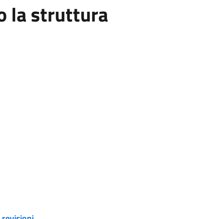
la struttura
revisioni