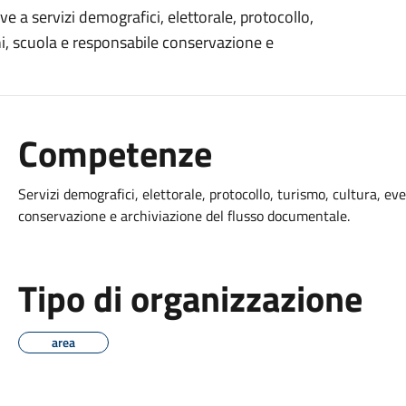
ve a servizi demografici, elettorale, protocollo,
ani, scuola e responsabile conservazione e
Competenze
Servizi demografici, elettorale, protocollo, turismo, cultura, eve
conservazione e archiviazione del flusso documentale.
Tipo di organizzazione
area