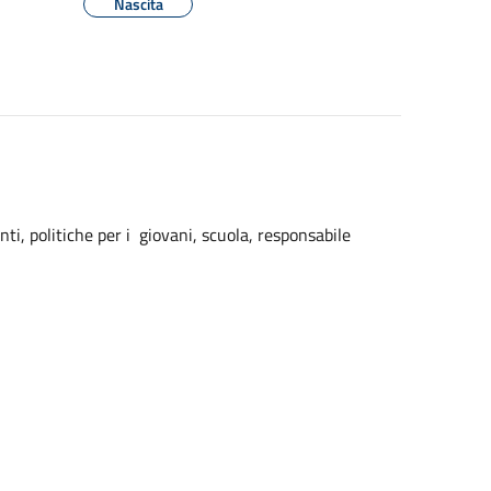
Nascita
nti, politiche per i giovani, scuola, responsabile