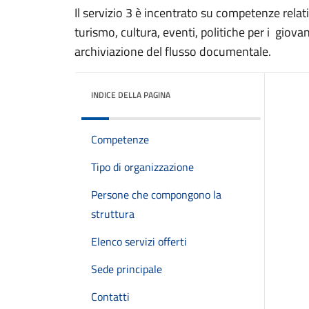
Il servizio 3 è incentrato su competenze relati
turismo, cultura, eventi, politiche per i giov
archiviazione del flusso documentale.
INDICE DELLA PAGINA
Competenze
Tipo di organizzazione
Persone che compongono la
struttura
Elenco servizi offerti
Sede principale
Contatti