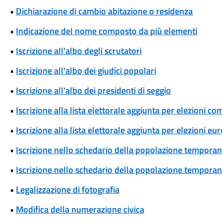
•
Dichiarazione di cambio abitazione o residenza
•
Indicazione del nome composto da più elementi
•
Iscrizione all'albo degli scrutatori
•
Iscrizione all'albo dei giudici popolari
•
Iscrizione all'albo dei presidenti di seggio
•
Iscrizione alla lista elettorale aggiunta per elezioni co
•
Iscrizione alla lista elettorale aggiunta per elezioni eu
•
Iscrizione nello schedario della popolazione temporane
•
Iscrizione nello schedario della popolazione temporanea
•
Legalizzazione di fotografia
•
Modifica della numerazione civica