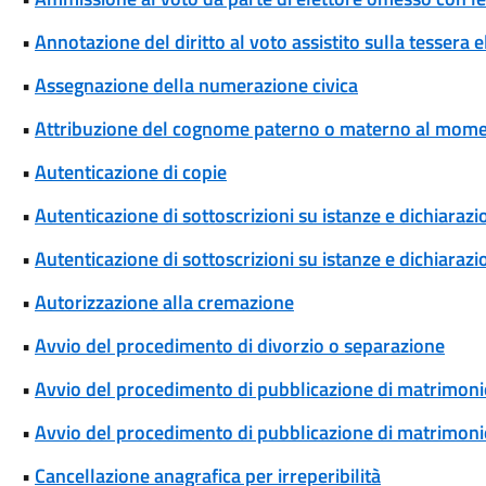
•
Annotazione del diritto al voto assistito sulla tessera e
•
Assegnazione della numerazione civica
•
Attribuzione del cognome paterno o materno al momen
•
Autenticazione di copie
•
Autenticazione di sottoscrizioni su istanze e dichiarazio
•
Autenticazione di sottoscrizioni su istanze e dichiarazio
•
Autorizzazione alla cremazione
•
Avvio del procedimento di divorzio o separazione
•
Avvio del procedimento di pubblicazione di matrimoni
•
Avvio del procedimento di pubblicazione di matrimonio
•
Cancellazione anagrafica per irreperibilità