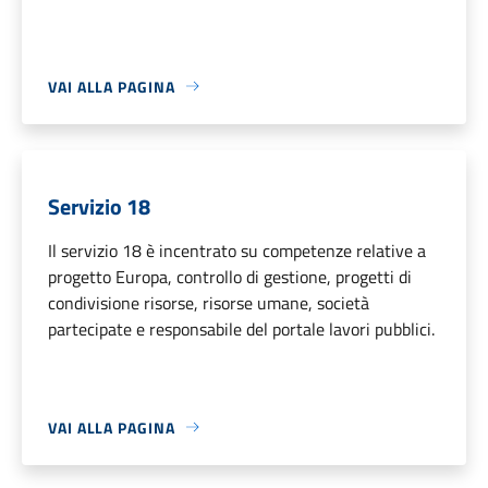
VAI ALLA PAGINA
Servizio 18
Il servizio 18 è incentrato su competenze relative a
progetto Europa, controllo di gestione, progetti di
condivisione risorse, risorse umane, società
partecipate e responsabile del portale lavori pubblici.
VAI ALLA PAGINA