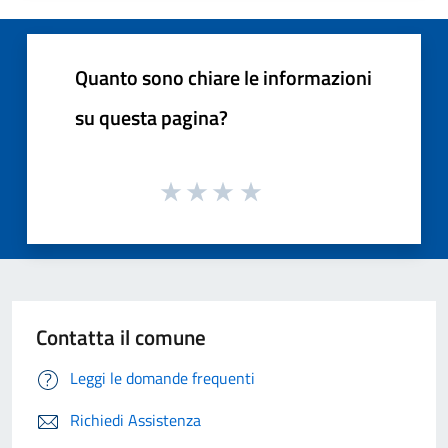
Quanto sono chiare le informazioni
su questa pagina?
Contatta il comune
Leggi le domande frequenti
Richiedi Assistenza