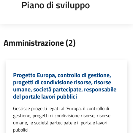
Piano di sviluppo
Amministrazione (2)
Progetto Europa, controllo di gestione,
progetti di condivisione risorse, risorse
umane, società partecipate, responsabile
del portale lavori pubblici
Gestisce progetti legati all'Europa, il controllo di
gestione, progetti di condivisione risorse, risorse
umane, le società partecipate e il portale lavori
pubblici.