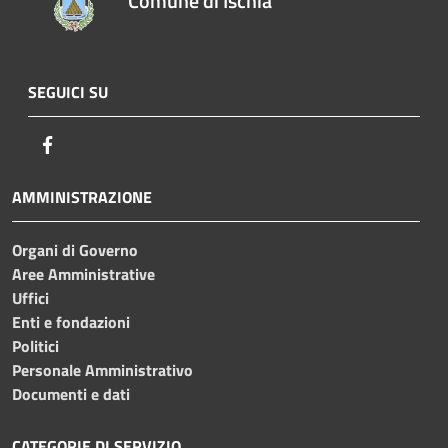
Comune di Ischia
SEGUICI SU
Facebook
AMMINISTRAZIONE
Organi di Governo
Aree Amministrative
Uffici
Enti e fondazioni
Politici
Personale Amministrativo
Documenti e dati
CATEGORIE DI SERVIZIO