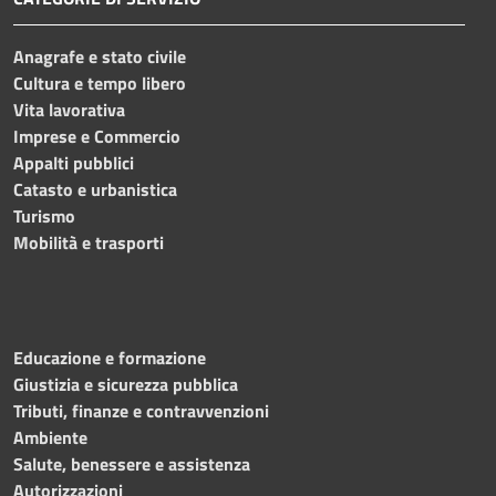
Anagrafe e stato civile
Cultura e tempo libero
Vita lavorativa
Imprese e Commercio
Appalti pubblici
Catasto e urbanistica
Turismo
Mobilità e trasporti
Educazione e formazione
Giustizia e sicurezza pubblica
Tributi, finanze e contravvenzioni
Ambiente
Salute, benessere e assistenza
Autorizzazioni