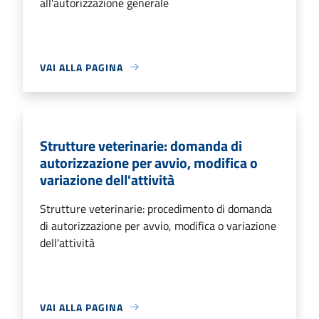
all'autorizzazione generale
VAI ALLA PAGINA
Strutture veterinarie: domanda di
autorizzazione per avvio, modifica o
variazione dell'attività
Strutture veterinarie: procedimento di domanda
di autorizzazione per avvio, modifica o variazione
dell'attività
VAI ALLA PAGINA