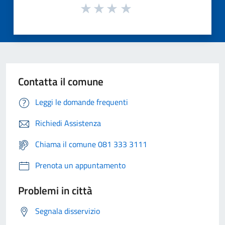
Contatta il comune
Leggi le domande frequenti
Richiedi Assistenza
Chiama il comune 081 333 3111
Prenota un appuntamento
Problemi in città
Segnala disservizio