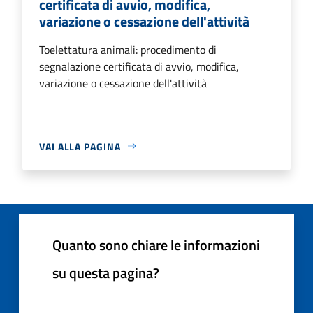
certificata di avvio, modifica,
variazione o cessazione dell'attività
Toelettatura animali: procedimento di
segnalazione certificata di avvio, modifica,
variazione o cessazione dell'attività
VAI ALLA PAGINA
Quanto sono chiare le informazioni
su questa pagina?