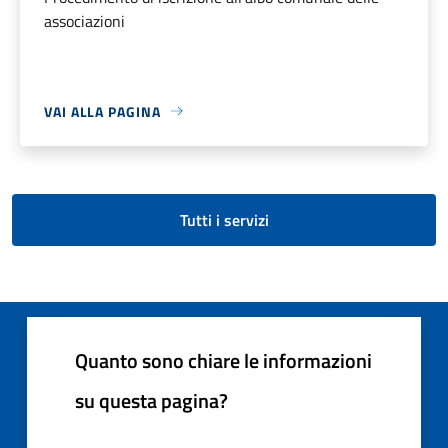
associazioni
VAI ALLA PAGINA
Tutti i servizi
Quanto sono chiare le informazioni
su questa pagina?