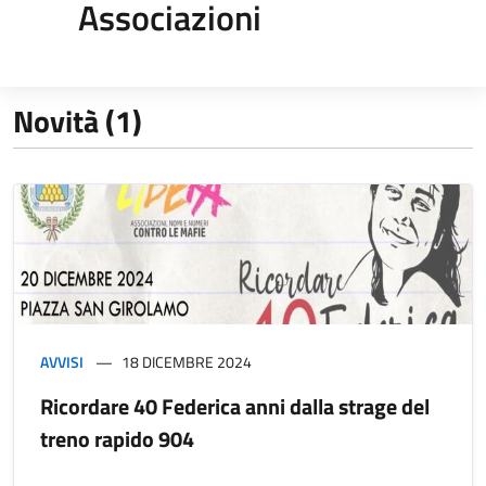
Associazioni
Novità (1)
AVVISI
18 DICEMBRE 2024
Ricordare 40 Federica anni dalla strage del
treno rapido 904