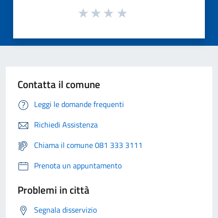
Contatta il comune
Leggi le domande frequenti
Richiedi Assistenza
Chiama il comune 081 333 3111
Prenota un appuntamento
Problemi in città
Segnala disservizio