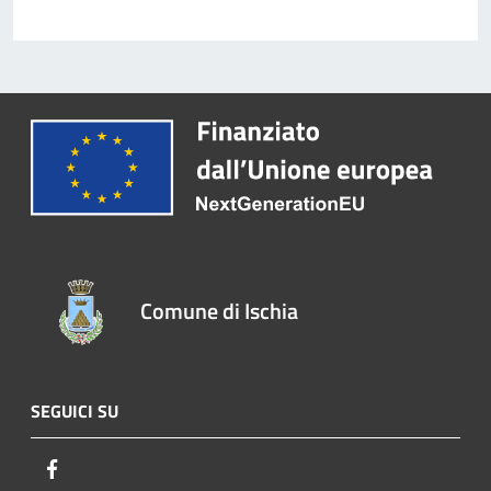
Comune di Ischia
SEGUICI SU
Facebook