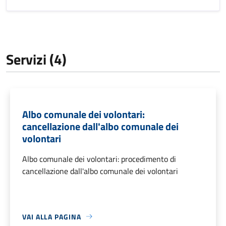
Servizi (4)
Albo comunale dei volontari:
cancellazione dall'albo comunale dei
volontari
Albo comunale dei volontari: procedimento di
cancellazione dall'albo comunale dei volontari
VAI ALLA PAGINA