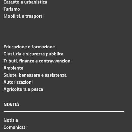
Catasto e urbanistica
Turismo
Mobilità e trasporti
Educazione e formazione
Giustizia e sicurezza pubblica
Tributi, finanze e contravvenzioni
Ambiente
Salute, benessere e assistenza
Autorizzazioni
Agricoltura e pesca
NOVITÀ
Notizie
Comunicati