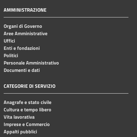
AMMINISTRAZIONE
Organi di Governo
Aree Amministrative
Uffici
Enti e fondazioni
Politici
Personale Amministrativo
Documenti e dati
CATEGORIE DI SERVIZIO
Anagrafe e stato civile
Cultura e tempo libero
Vita lavorativa
Imprese e Commercio
Appalti pubblici