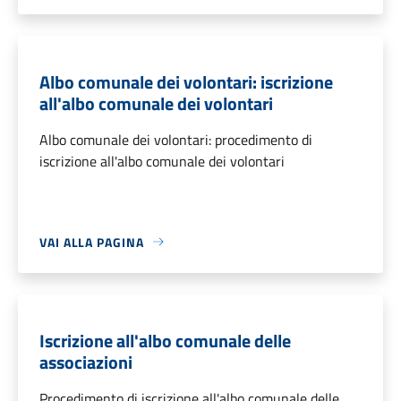
Albo comunale dei volontari: iscrizione
all'albo comunale dei volontari
Albo comunale dei volontari: procedimento di
iscrizione all'albo comunale dei volontari
VAI ALLA PAGINA
Iscrizione all'albo comunale delle
associazioni
Procedimento di iscrizione all'albo comunale delle