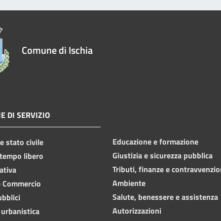
Comune di Ischia
E DI SERVIZIO
Educazione e formazione
 stato civile
Giustizia e sicurezza pubblica
 tempo libero
Tributi, finanze e contravvenzio
ativa
Ambiente
e Commercio
Salute, benessere e assistenza
ubblici
Autorizzazioni
 urbanistica