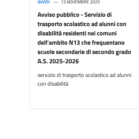
AVVISI
13 NOVEMBRE 2025
Avviso pubblico - Servizio di
trasporto scolastico ad alunni con
disabilità residenti nei comuni
dell'ambito N13 che frequentano
scuole secondarie dl secondo grado
A.S. 2025-2026
servizio di trasporto scolastico ad alunni
con disabilità