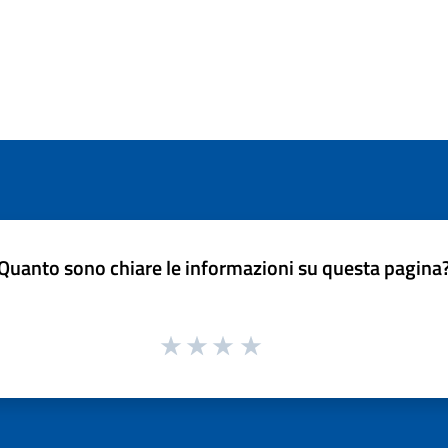
Quanto sono chiare le informazioni su questa pagina