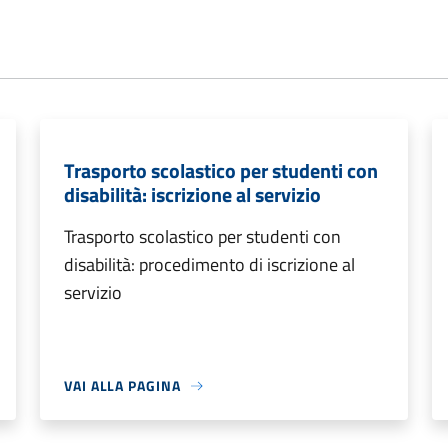
Trasporto scolastico per studenti con
disabilità: iscrizione al servizio
Trasporto scolastico per studenti con
disabilità: procedimento di iscrizione al
servizio
VAI ALLA PAGINA