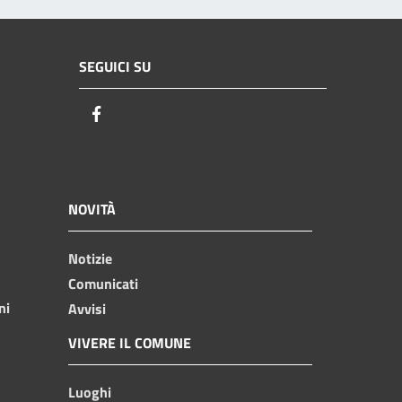
SEGUICI SU
Facebook
NOVITÀ
Notizie
Comunicati
ni
Avvisi
VIVERE IL COMUNE
Luoghi