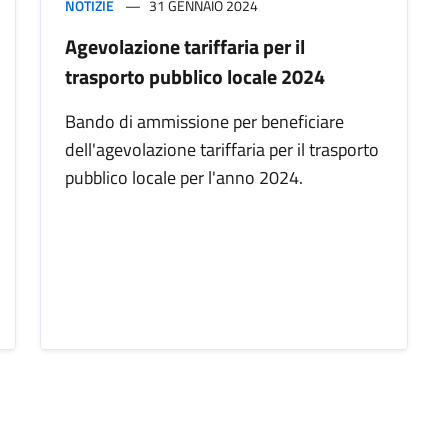
NOTIZIE
31 GENNAIO 2024
Agevolazione tariffaria per il
trasporto pubblico locale 2024
Bando di ammissione per beneficiare
dell'agevolazione tariffaria per il trasporto
pubblico locale per l'anno 2024.