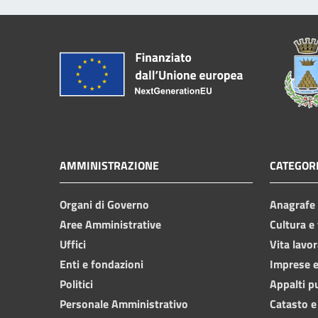
AMMINISTRAZIONE
CATEGORI
Organi di Governo
Anagrafe e
Aree Amministrative
Cultura e
Uffici
Vita lavor
Enti e fondazioni
Imprese 
Politici
Appalti p
Personale Amministrativo
Catasto e