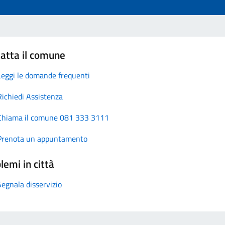
atta il comune
Leggi le domande frequenti
Richiedi Assistenza
Chiama il comune 081 333 3111
Prenota un appuntamento
lemi in città
Segnala disservizio