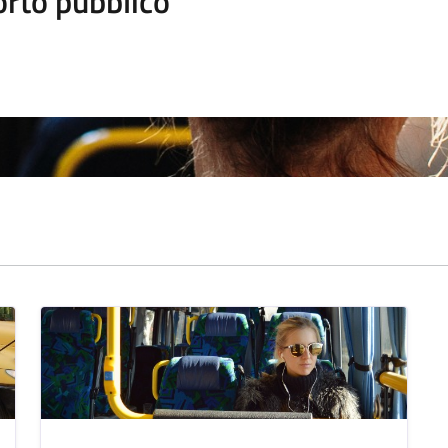
orto pubblico