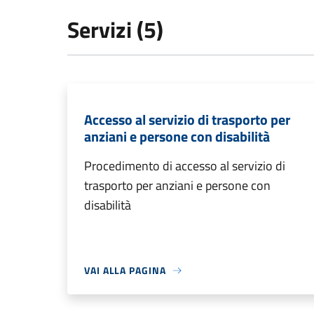
Servizi (5)
Accesso al servizio di trasporto per
anziani e persone con disabilità
Procedimento di accesso al servizio di
trasporto per anziani e persone con
disabilità
VAI ALLA PAGINA