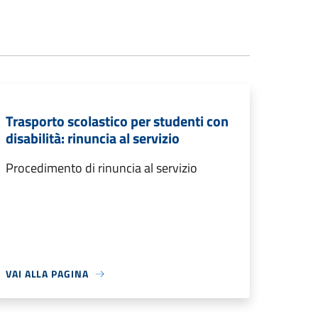
Trasporto scolastico per studenti con
disabilità: rinuncia al servizio
Procedimento di rinuncia al servizio
VAI ALLA PAGINA