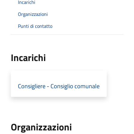
Incarichi
Organizzazioni
Punti di contatto
Incarichi
Consigliere - Consiglio comunale
Organizzazioni