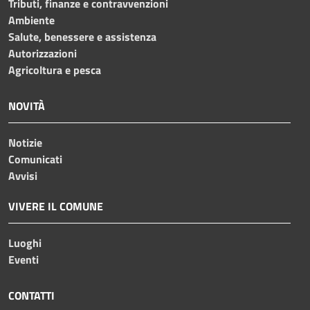
Tributi, finanze e contravvenzioni
Ambiente
Salute, benessere e assistenza
Autorizzazioni
Agricoltura e pesca
NOVITÀ
Notizie
Comunicati
Avvisi
VIVERE IL COMUNE
Luoghi
Eventi
CONTATTI