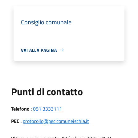
Consiglio comunale
VAI ALLA PAGINA
Punti di contatto
Telefono
:
081 3333111
PEC
:
protocollo@pec.comuneischia.it