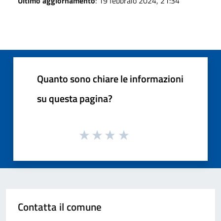
Ultimo aggiornamento
: 19 febbraio 2024, 21:34
Quanto sono chiare le informazioni
su questa pagina?
Contatta il comune