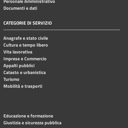
Personale Amministrativo
Documenti e dati
CATEGORIE DI SERVIZIO
Anagrafe e stato civile
Cultura e tempo libero
Vita lavorativa
Imprese e Commercio
Appalti pubblici
Catasto e urbanistica
Turismo
Mobilità e trasporti
Educazione e formazione
Giustizia e sicurezza pubblica