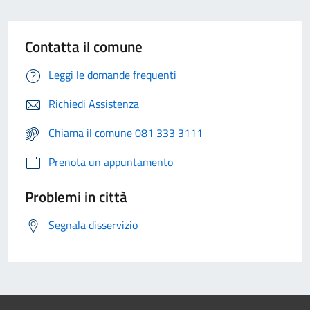
Contatta il comune
Leggi le domande frequenti
Richiedi Assistenza
Chiama il comune 081 333 3111
Prenota un appuntamento
Problemi in città
Segnala disservizio