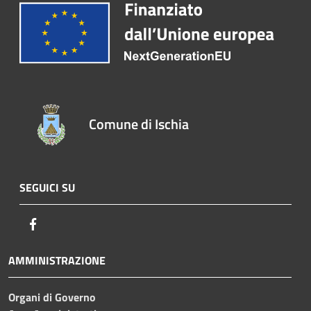
Comune di Ischia
SEGUICI SU
Facebook
AMMINISTRAZIONE
Organi di Governo