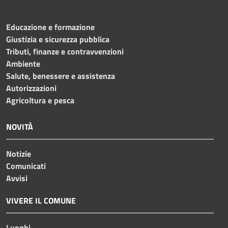
Educazione e formazione
Giustizia e sicurezza pubblica
Tributi, finanze e contravvenzioni
Ambiente
Salute, benessere e assistenza
Autorizzazioni
Agricoltura e pesca
NOVITÀ
Notizie
Comunicati
Avvisi
VIVERE IL COMUNE
Luoghi