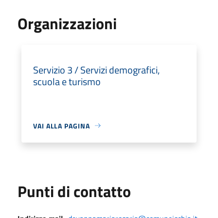
Organizzazioni
Servizio 3 / Servizi demografici,
scuola e turismo
VAI ALLA PAGINA
Punti di contatto