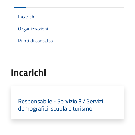
Incarichi
Organizzazioni
Punti di contatto
Incarichi
Responsabile - Servizio 3 / Servizi
demografici, scuola e turismo