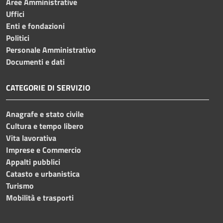
Aree Amministrative
Uffici
Enti e fondazioni
Politici
Personale Amministrativo
Documenti e dati
CATEGORIE DI SERVIZIO
Anagrafe e stato civile
Cultura e tempo libero
Vita lavorativa
Imprese e Commercio
Appalti pubblici
Catasto e urbanistica
Turismo
Mobilità e trasporti