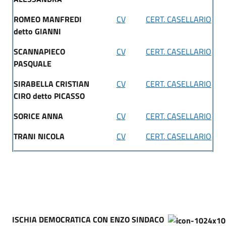
ROMEO MANFREDI
CV
CERT. CASELLARIO
detto GIANNI
SCANNAPIECO
CV
CERT. CASELLARIO
PASQUALE
SIRABELLA CRISTIAN
CV
CERT. CASELLARIO
CIRO detto PICASSO
SORICE ANNA
CV
CERT. CASELLARIO
TRANI NICOLA
CV
CERT. CASELLARIO
ISCHIA DEMOCRATICA CON ENZO SINDACO