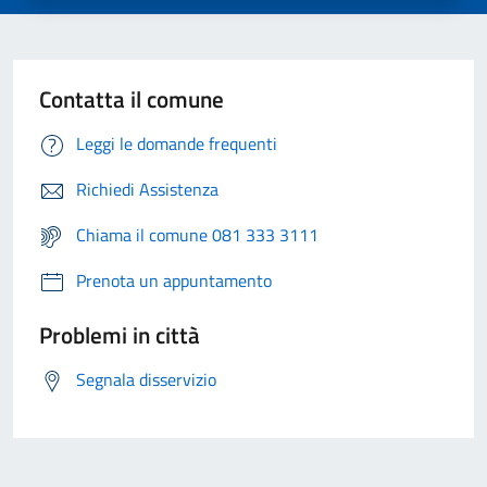
Contatta il comune
Leggi le domande frequenti
Richiedi Assistenza
Chiama il comune 081 333 3111
Prenota un appuntamento
Problemi in città
Segnala disservizio