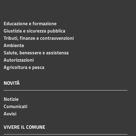
Educazione e formazione
Giustizia e sicurezza pubblica
Tributi, finanze e contravvenzioni
Ambiente
Salute, benessere e assistenza
Autorizzazioni
Agricoltura e pesca
NOVITÀ
Notizie
Comunicati
Avvisi
VIVERE IL COMUNE