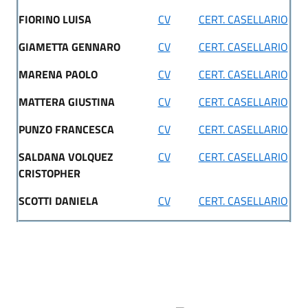
FIORINO LUISA
CV
CERT. CASELLARIO
GIAMETTA GENNARO
CV
CERT. CASELLARIO
MARENA PAOLO
CV
CERT. CASELLARIO
MATTERA GIUSTINA
CV
CERT. CASELLARIO
PUNZO FRANCESCA
CV
CERT. CASELLARIO
SALDANA VOLQUEZ
CV
CERT. CASELLARIO
CRISTOPHER
SCOTTI DANIELA
CV
CERT. CASELLARIO