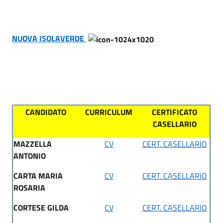
NUOVA ISOLAVERDE
CANDIDATO
CURRICULUM
CERTIFICATO
CASELLARIO
MAZZELLA
CV
CERT. CASELLARIO
ANTONIO
CARTA MARIA
CV
CERT. CASELLARIO
ROSARIA
CORTESE GILDA
CV
CERT. CASELLARIO