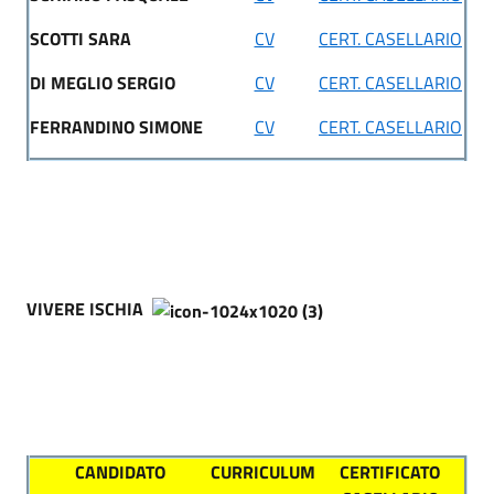
SCOTTI SARA
CV
CERT. CASELLARIO
DI MEGLIO SERGIO
CV
CERT. CASELLARIO
FERRANDINO SIMONE
CV
CERT. CASELLARIO
VIVERE ISCHIA
CANDIDATO
CURRICULUM
CERTIFICATO