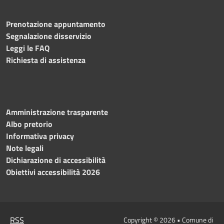
Prenotazione appuntamento
Segnalazione disservizio
Leggi le FAQ
Richiesta di assistenza
Amministrazione trasparente
Albo pretorio
Informativa privacy
Note legali
Dichiarazione di accessibilità
Obiettivi accessibilità 2026
RSS
Copyright © 2026 • Comune di