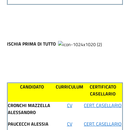
ISCHIA PRIMA DI TUTTO
CANDIDATO
CURRICULUM
CERTIFICATO
CASELLARIO
CRONCHI MAZZELLA
CV
CERT. CASELLARIO
ALESSANDRO
PAUCECCH ALESSIA
CV
CERT. CASELLARIO