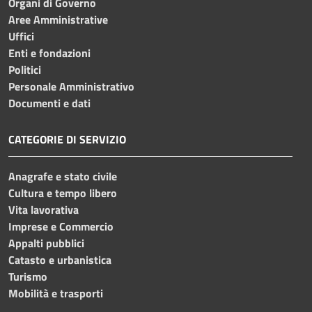
Organi di Governo
Aree Amministrative
Uffici
Enti e fondazioni
Politici
Personale Amministrativo
Documenti e dati
CATEGORIE DI SERVIZIO
Anagrafe e stato civile
Cultura e tempo libero
Vita lavorativa
Imprese e Commercio
Appalti pubblici
Catasto e urbanistica
Turismo
Mobilità e trasporti