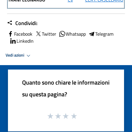
Condividi:
Facebook
Twitter
Whatsapp
Telegram
LinkedIn
Vedi azioni
Quanto sono chiare le informazioni
su questa pagina?