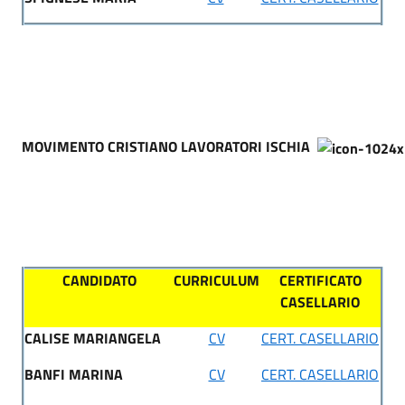
MOVIMENTO CRISTIANO LAVORATORI ISCHIA
CANDIDATO
CURRICULUM
CERTIFICATO
CASELLARIO
CALISE MARIANGELA
CV
CERT. CASELLARIO
BANFI MARINA
CV
CERT. CASELLARIO