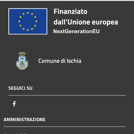
Comune di Ischia
SEGUICI SU
Facebook
AMMINISTRAZIONE