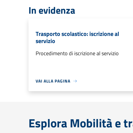
In evidenza
Trasporto scolastico: iscrizione al
servizio
Procedimento di iscrizione al servizio
VAI ALLA PAGINA
Esplora Mobilità e t