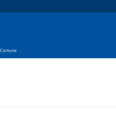
il Comune