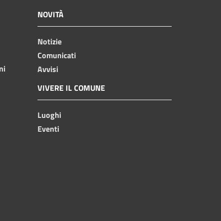
NOVITÀ
Notizie
Comunicati
ni
Avvisi
VIVERE IL COMUNE
Luoghi
Eventi