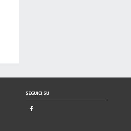
SEGUICI SU
Facebook