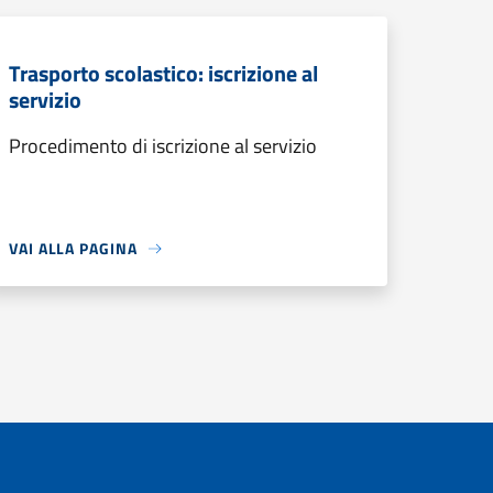
Trasporto scolastico: iscrizione al
servizio
Procedimento di iscrizione al servizio
VAI ALLA PAGINA