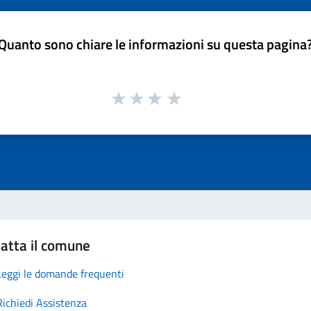
Quanto sono chiare le informazioni su questa pagina
atta il comune
Leggi le domande frequenti
Richiedi Assistenza