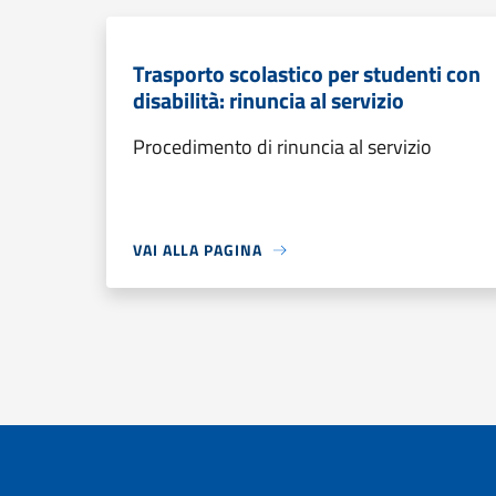
Trasporto scolastico per studenti con
disabilità: rinuncia al servizio
Procedimento di rinuncia al servizio
VAI ALLA PAGINA