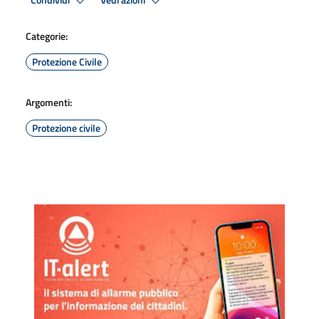
Condividi
Vedi azioni
Categorie:
Protezione Civile
Argomenti:
Protezione civile