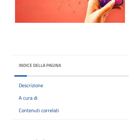
INDICE DELLA PAGINA
Descrizione
A cura di
Contenuti correlati