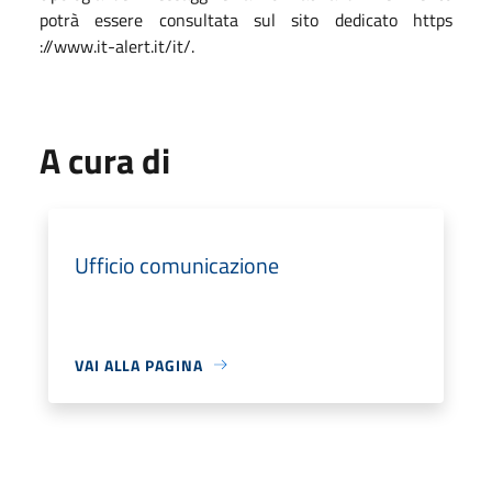
potrà essere consultata sul sito dedicato https
://www.it-alert.it/it/.
A cura di
Ufficio comunicazione
VAI ALLA PAGINA