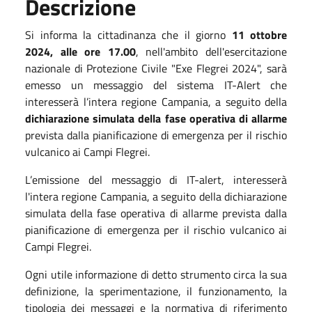
Descrizione
Si informa la cittadinanza che il giorno
11 ottobre
2024, alle ore 17.00
, nell'ambito dell'esercitazione
nazionale di Protezione Civile "Exe Flegrei 2024", sarà
emesso un messaggio del sistema IT-Alert che
interesserà l’intera regione Campania, a seguito della
dichiarazione simulata della fase operativa di allarme
prevista dalla pianificazione di emergenza per il rischio
vulcanico ai Campi Flegrei.
L’emissione del messaggio di IT-alert, interesserà
l'intera regione Campania, a seguito della dichiarazione
simulata della fase operativa di allarme prevista dalla
pianificazione di emergenza per il rischio vulcanico ai
Campi Flegrei.
Ogni utile informazione di detto strumento circa la sua
definizione, la sperimentazione, il funzionamento, la
tipologia dei messaggi e la normativa di riferimento