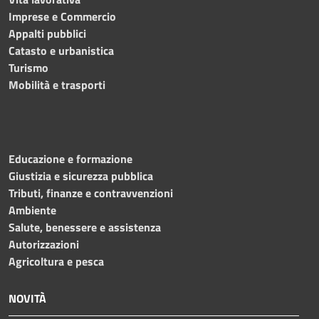
Imprese e Commercio
Appalti pubblici
Catasto e urbanistica
Turismo
Mobilità e trasporti
Educazione e formazione
Giustizia e sicurezza pubblica
Tributi, finanze e contravvenzioni
Ambiente
Salute, benessere e assistenza
Autorizzazioni
Agricoltura e pesca
NOVITÀ