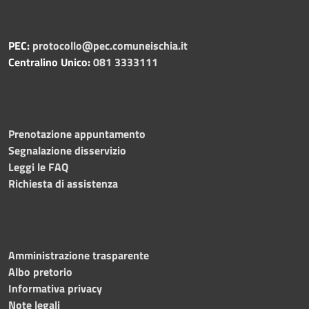
PEC:
protocollo@pec.comuneischia.it
Centralino Unico:
081 3333111
Prenotazione appuntamento
Segnalazione disservizio
Leggi le FAQ
Richiesta di assistenza
Amministrazione trasparente
Albo pretorio
Informativa privacy
Note legali