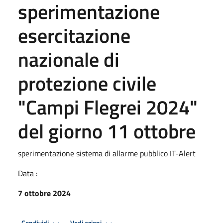
sperimentazione
esercitazione
nazionale di
protezione civile
"Campi Flegrei 2024"
del giorno 11 ottobre
sperimentazione sistema di allarme pubblico IT-Alert
Data :
7 ottobre 2024