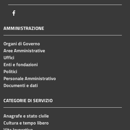
Facebook
AMMINISTRAZIONE
Organi di Governo
Aree Amministrative
Uffici
Enti e fondazioni
Politici
Personale Amministrativo
Documenti e dati
CATEGORIE DI SERVIZIO
Anagrafe e stato civile
Cultura e tempo libero
Vita lavorativa