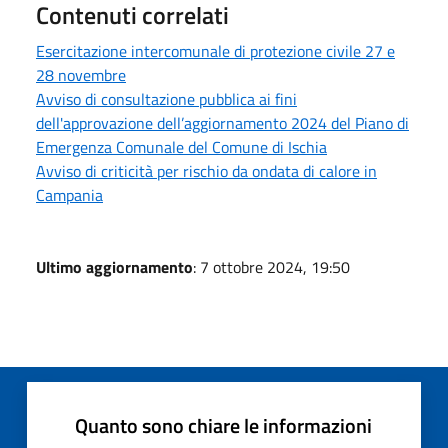
Contenuti correlati
Esercitazione intercomunale di protezione civile 27 e
28 novembre
Avviso di consultazione pubblica ai fini
dell'approvazione dell’aggiornamento 2024 del Piano di
Emergenza Comunale del Comune di Ischia
Avviso di criticità per rischio da ondata di calore in
Campania
Ultimo aggiornamento
: 7 ottobre 2024, 19:50
Quanto sono chiare le informazioni