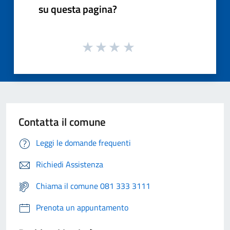
su questa pagina?
Contatta il comune
Leggi le domande frequenti
Richiedi Assistenza
Chiama il comune 081 333 3111
Prenota un appuntamento