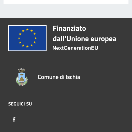
Comune di Ischia
SEGUICI SU
Facebook