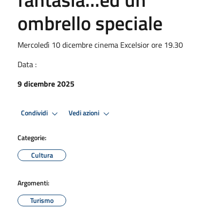
ombrello speciale
Mercoledì 10 dicembre cinema Excelsior ore 19.30
Data :
9 dicembre 2025
Condividi
Vedi azioni
Categorie:
Cultura
Argomenti:
Turismo