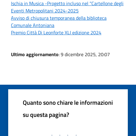
Ischia in Musica -Progetto incluso nel “Cartellone degli
Eventi Metropolitani 2024-2025
Avviso di chiusura temporanea della biblioteca
Comunale Antoniana
Premio Città Di Leonforte XLI edizione 2024
Ultimo aggiornamento
: 9 dicembre 2025, 20:07
Quanto sono chiare le informazioni
su questa pagina?