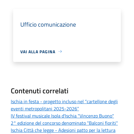
Ufficio comunicazione
VAI ALLA PAGINA
Contenuti correlati
Ischia in festa - progetto incluso nel “cartellone degli
eventi metropolitani 2025-2026”
IV festival musicale Isola d'Ischia "Vincenzo Buono"
2° edizione del concorso denominato "Balconi fioriti"
Ischia Città che legge - Adesioni patto per la lettura