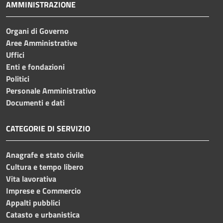
AMMINISTRAZIONE
Organi di Governo
Aree Amministrative
Uffici
Enti e fondazioni
Politici
Personale Amministrativo
Documenti e dati
CATEGORIE DI SERVIZIO
Anagrafe e stato civile
Cultura e tempo libero
Vita lavorativa
Imprese e Commercio
Appalti pubblici
Catasto e urbanistica