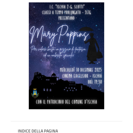
INDICE DELLA PAGINA