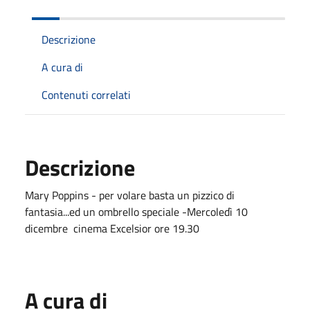
Descrizione
A cura di
Contenuti correlati
Descrizione
Mary Poppins - per volare basta un pizzico di
fantasia...ed un ombrello speciale -Mercoledì 10
dicembre cinema Excelsior ore 19.30
A cura di