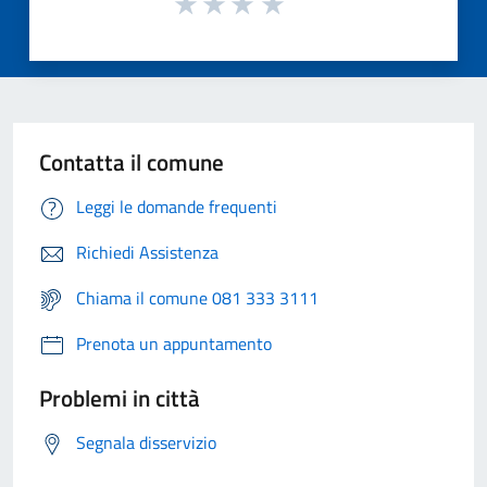
Contatta il comune
Leggi le domande frequenti
Richiedi Assistenza
Chiama il comune 081 333 3111
Prenota un appuntamento
Problemi in città
Segnala disservizio