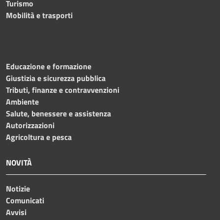
Turismo
Mobilità e trasporti
Educazione e formazione
Giustizia e sicurezza pubblica
Tributi, finanze e contravvenzioni
Ambiente
Salute, benessere e assistenza
Autorizzazioni
Agricoltura e pesca
NOVITÀ
Notizie
Comunicati
Avvisi