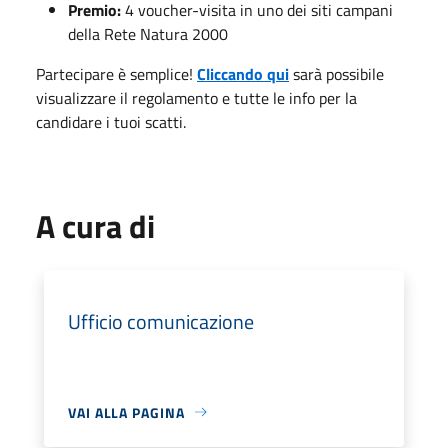
Premio:
4 voucher-visita in uno dei siti campani
della Rete Natura 2000
Partecipare è semplice!
Cliccando qui
sarà possibile
visualizzare il regolamento e tutte le info per la
candidare i tuoi scatti.
A cura di
Ufficio comunicazione
VAI ALLA PAGINA