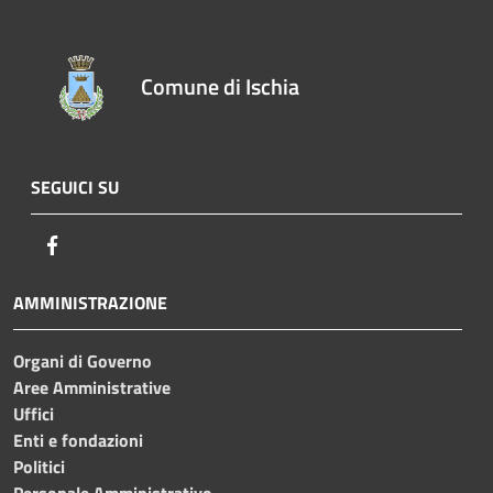
Comune di Ischia
SEGUICI SU
Facebook
AMMINISTRAZIONE
Organi di Governo
Aree Amministrative
Uffici
Enti e fondazioni
Politici
Personale Amministrativo