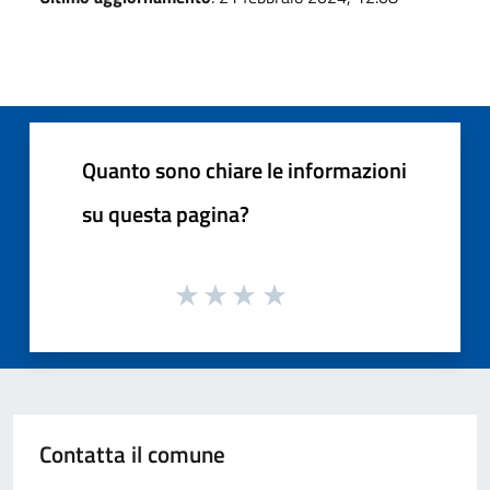
Quanto sono chiare le informazioni
su questa pagina?
Contatta il comune