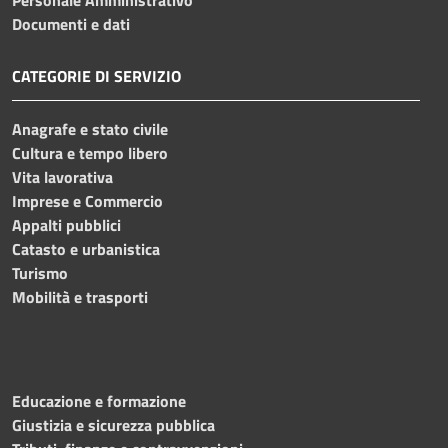
Documenti e dati
CATEGORIE DI SERVIZIO
Anagrafe e stato civile
Cultura e tempo libero
Vita lavorativa
Imprese e Commercio
Appalti pubblici
Catasto e urbanistica
Turismo
Mobilità e trasporti
Educazione e formazione
Giustizia e sicurezza pubblica