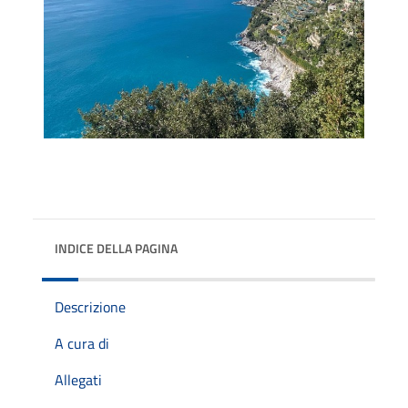
INDICE DELLA PAGINA
Descrizione
A cura di
Allegati