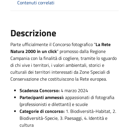
Contenuti correlati
Descrizione
Parte ufficialmente il Concorso fotografico "
La Rete
Natura 2000 in un click
" promosso dalla Regione
Campania con la finalità di cogliere, tramite lo sguardo
di chi vive i territori, i valori ambientali, storici e
culturali dei territori interessati da Zone Speciali di
Conservazione che costituiscono la Rete europea.
Scadenza Concorso:
4 marzo 2024
Partecipanti ammessi:
appassionati di fotografia
(professionisti e dilettanti) e scuole
Categorie di concorso:
1. Biodiversità-Habitat, 2.
Biodiversità-Specie, 3. Paesaggi, 4. Identità e
cultura