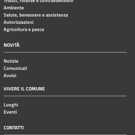
Tributi, finanze e contravvenzioni
Ambiente
Salute, benessere e assistenza
Autorizzazioni
Agricoltura e pesca
NOVITÀ
Notizie
Comunicati
Avvisi
VIVERE IL COMUNE
Luoghi
Eventi
CONTATTI