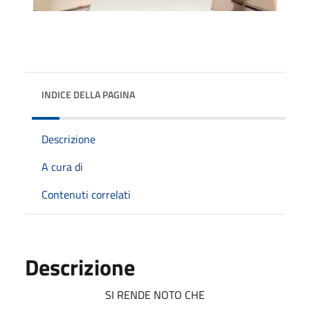
INDICE DELLA PAGINA
Descrizione
A cura di
Contenuti correlati
Descrizione
SI RENDE NOTO CHE