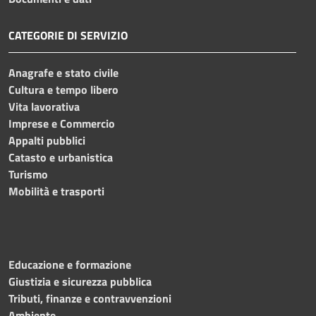
CATEGORIE DI SERVIZIO
Anagrafe e stato civile
Cultura e tempo libero
Vita lavorativa
Imprese e Commercio
Appalti pubblici
Catasto e urbanistica
Turismo
Mobilità e trasporti
Educazione e formazione
Giustizia e sicurezza pubblica
Tributi, finanze e contravvenzioni
Ambiente