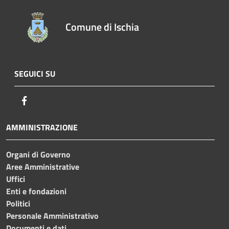
Comune di Ischia
SEGUICI SU
Facebook
AMMINISTRAZIONE
Organi di Governo
Aree Amministrative
Uffici
Enti e fondazioni
Politici
Personale Amministrativo
Documenti e dati