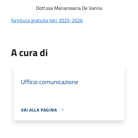
Dott.ssa Mariarosaria De Vanna
fornitura gratuita libri 2025-2026
A cura di
Ufficio comunicazione
VAI ALLA PAGINA