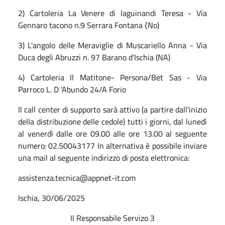
2) Cartoleria La Venere di laguinandi Teresa - Via
Gennaro tacono n.9 Serrara Fontana {No)
3) L'angolo delle Meraviglie di Muscariello Anna - Via
Duca degli Abruzzi n. 97 Barano d'Ischia (NA)
4) Cartoleria Il Matitone- Persona/Bet Sas - Via
Parroco L. D 'Abundo 24/A Forio
Il call center di supporto sarà attivo (a partire dall'inizio
della distribuzione delle cedole) tutti i giorni, dal lunedì
al venerdì dalle ore 09.00 alle ore 13.00 al seguente
numero: 02.50043177 In alternativa è possibile inviare
una mail al seguente indirizzo di posta elettronica:
assistenza.tecnica@appnet-it.com
Ischia, 30/06/2025
Il Responsabile Servizo 3