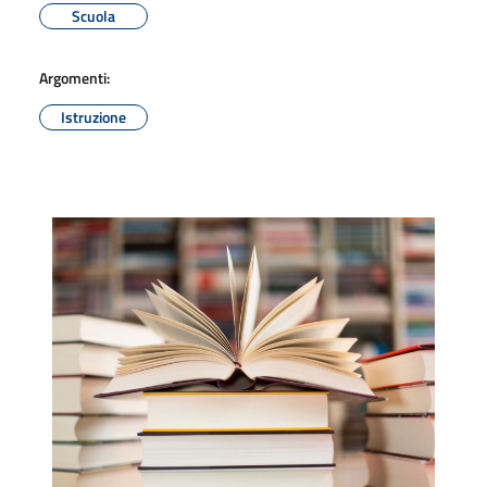
Scuola
Argomenti:
Istruzione