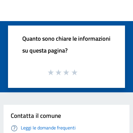
Quanto sono chiare le informazioni
su questa pagina?
Contatta il comune
Leggi le domande frequenti