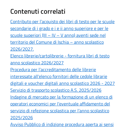
Contenuti correlati
Contributo per l’acquisto dei libri di testo per le scuole
secondarie di i grado e i e ii anno superiore e per le
scuole superiori (III – IV – V anno) aventi sede nel
territorio del Comune di Ischia – anno scolastico
2026/2027.
Elenco librerie/cartolibrerie - fornitura libri di testo
anno scolastico 2026/2027
Procedura per l’accreditamento delle librerie
interessate all'elenco fornitori delle cedole librarie
digitali e voucher digitali anno scolastico 2026 - 2027
Servizio di trasporto scolastico A.S. 2025/2026
Indagine di mercato per la formazione di un elenco di
operatori economici per l’eventuale affidamento del
servizio di refezione scolastica per l’anno scolastico
2025/2026
Avviso Pubblico di indizione procedura aperta ai sensi