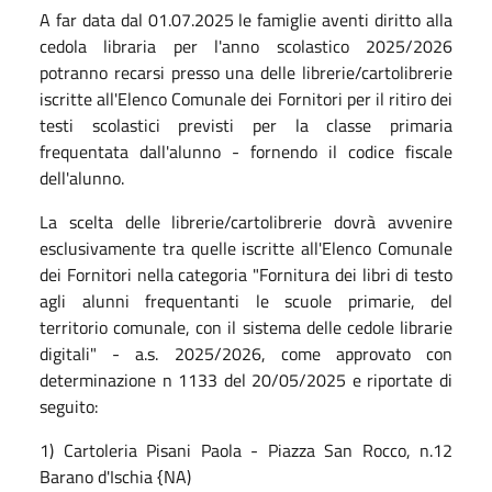
A far data dal 01.07.2025 le famiglie aventi diritto alla
cedola libraria per l'anno scolastico 2025/2026
potranno recarsi presso una delle librerie/cartolibrerie
iscritte all'Elenco Comunale dei Fornitori per il ritiro dei
testi scolastici previsti per la classe primaria
frequentata dall'alunno - fornendo il codice fiscale
dell'alunno.
La scelta delle librerie/cartolibrerie dovrà avvenire
esclusivamente tra quelle iscritte all'Elenco Comunale
dei Fornitori nella categoria "Fornitura dei libri di testo
agli alunni frequentanti le scuole primarie, del
territorio comunale, con il sistema delle cedole librarie
digitali" - a.s. 2025/2026, come approvato con
determinazione n 1133 del 20/05/2025 e riportate di
seguito:
1) Cartoleria Pisani Paola - Piazza San Rocco, n.12
Barano d'Ischia {NA)