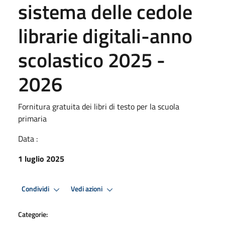
sistema delle cedole
librarie digitali-anno
scolastico 2025 -
2026
Fornitura gratuita dei libri di testo per la scuola
primaria
Data :
1 luglio 2025
Condividi
Vedi azioni
Categorie: