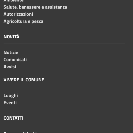
Salute, benessere e assistenza
Autorizzazioni
Agricoltura e pesca
NOVITÀ
Notizie
Comunicati
Avvisi
VIVERE IL COMUNE
Luoghi
Eventi
CONTATTI