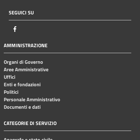
SEGUICI SU
Facebook
AMMINISTRAZIONE
Organi di Governo
Aree Amministrative
Uffici
Enti e fondazioni
Politici
Personale Amministrativo
Documenti e dati
CATEGORIE DI SERVIZIO
Anagrafe e stato civile