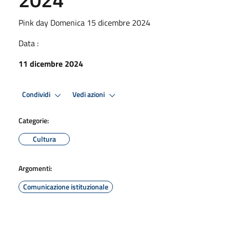
Pink day Domenica 15 dicembre 2024
Data :
11 dicembre 2024
Condividi
Vedi azioni
Categorie:
Cultura
Argomenti:
Comunicazione istituzionale