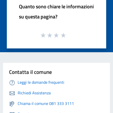
Quanto sono chiare le informazioni
su questa pagina?
Contatta il comune
Leggi le domande frequenti
Richiedi Assistenza
Chiama il comune 081 333 3111