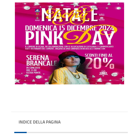
INDICE DELLA PAGINA