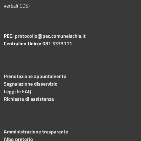
verbali CDS)
PEC:
protocollo@pec.comuneischia.it
Centralino Unico:
081 3333111
Prenotazione appuntamento
Segnalazione disservizio
Leggi le FAQ
Richiesta di assistenza
Amministrazione trasparente
Albo pretorio