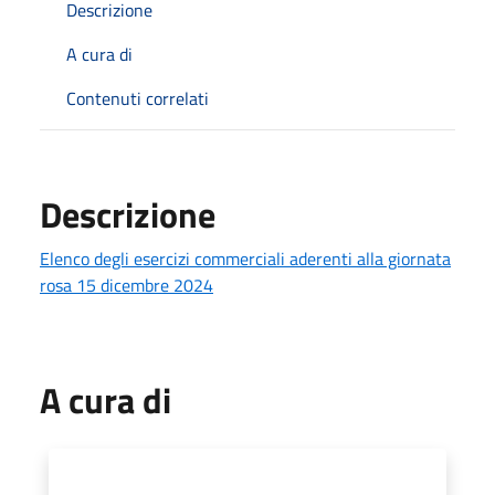
Descrizione
A cura di
Contenuti correlati
Descrizione
Elenco degli esercizi commerciali aderenti alla giornata
rosa 15 dicembre 2024
A cura di