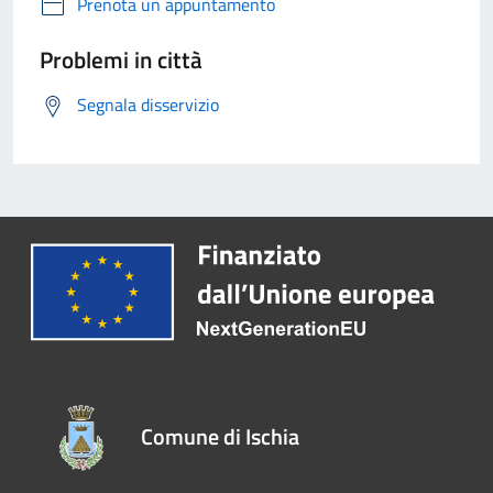
Prenota un appuntamento
Problemi in città
Segnala disservizio
Comune di Ischia