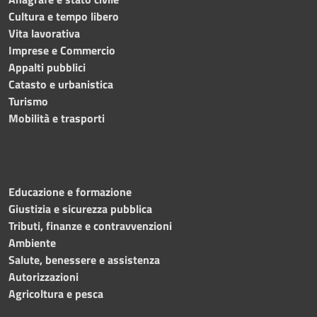
Cultura e tempo libero
Vita lavorativa
Imprese e Commercio
Appalti pubblici
Catasto e urbanistica
Turismo
Mobilità e trasporti
Educazione e formazione
Giustizia e sicurezza pubblica
Tributi, finanze e contravvenzioni
Ambiente
Salute, benessere e assistenza
Autorizzazioni
Agricoltura e pesca