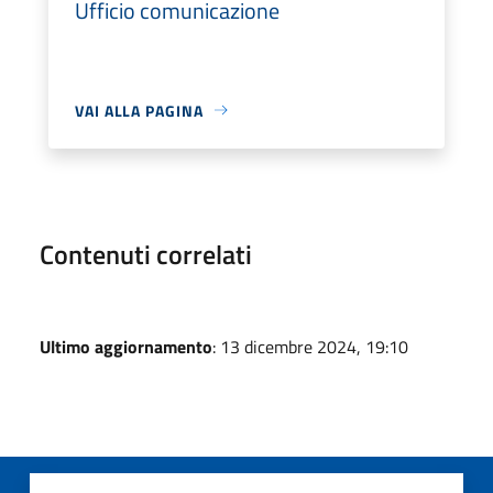
Ufficio comunicazione
VAI ALLA PAGINA
Contenuti correlati
Ultimo aggiornamento
: 13 dicembre 2024, 19:10