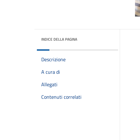
INDICE DELLA PAGINA
Descrizione
A cura di
Allegati
Contenuti correlati