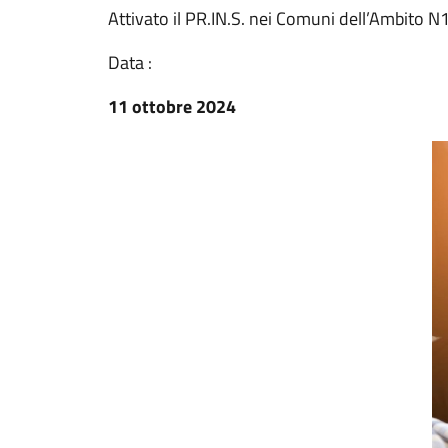
Attivato il PR.IN.S. nei Comuni dell’Ambito N
Data :
11 ottobre 2024