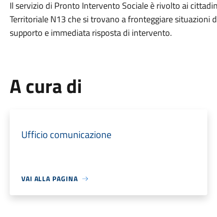
Il servizio di Pronto Intervento Sociale è rivolto ai cittadi
Territoriale N13 che si trovano a fronteggiare situazioni 
supporto e immediata risposta di intervento.
A cura di
Ufficio comunicazione
VAI ALLA PAGINA