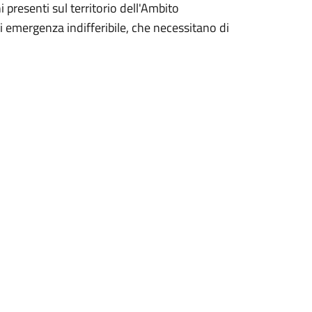
ni presenti sul territorio dell'Ambito
di emergenza indifferibile, che necessitano di