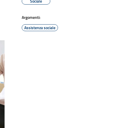
Sociale
Argomenti:
Assistenza sociale