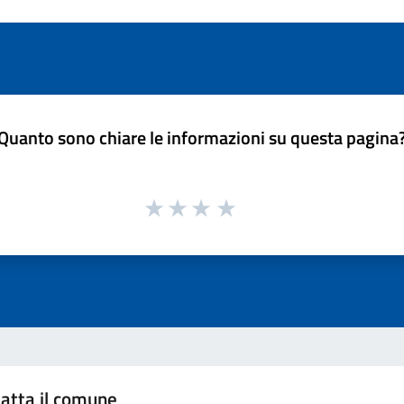
Quanto sono chiare le informazioni su questa pagina
atta il comune