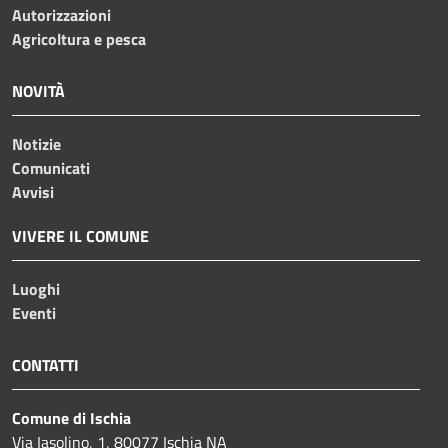
Autorizzazioni
Agricoltura e pesca
NOVITÀ
Notizie
Comunicati
Avvisi
VIVERE IL COMUNE
Luoghi
Eventi
CONTATTI
Comune di Ischia
Via Iasolino, 1, 80077 Ischia NA