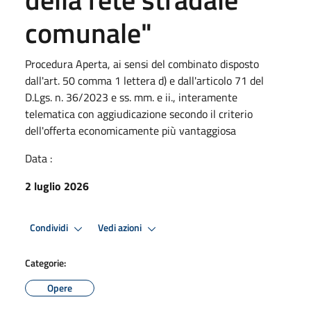
comunale"
Procedura Aperta, ai sensi del combinato disposto
dall'art. 50 comma 1 lettera d) e dall'articolo 71 del
D.Lgs. n. 36/2023 e ss. mm. e ii., interamente
telematica con aggiudicazione secondo il criterio
dell'offerta economicamente più vantaggiosa
Data :
2 luglio 2026
Condividi
Vedi azioni
Categorie:
Opere