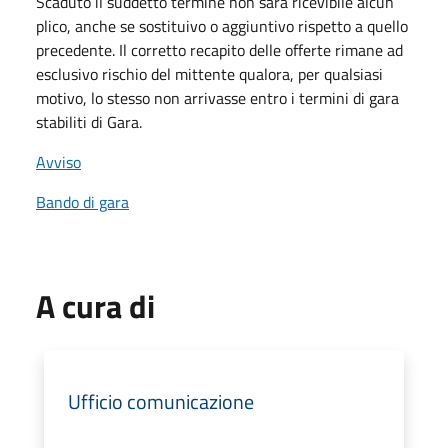
Scaduto il suddetto termine non sarà ricevibile alcun
plico, anche se sostituivo o aggiuntivo rispetto a quello
precedente. Il corretto recapito delle offerte rimane ad
esclusivo rischio del mittente qualora, per qualsiasi
motivo, lo stesso non arrivasse entro i termini di gara
stabiliti di Gara.
Avviso
Bando di gara
A cura di
Ufficio comunicazione