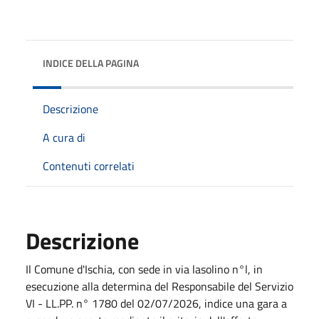
INDICE DELLA PAGINA
Descrizione
A cura di
Contenuti correlati
Descrizione
Il Comune d'Ischia, con sede in via lasolino n°l, in
esecuzione alla determina del Responsabile del Servizio
VI - LL.PP. n° 1780 del 02/07/2026, indice una gara a