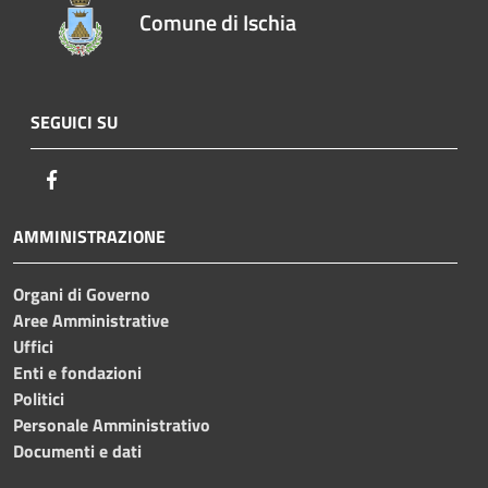
Comune di Ischia
SEGUICI SU
Facebook
AMMINISTRAZIONE
Organi di Governo
Aree Amministrative
Uffici
Enti e fondazioni
Politici
Personale Amministrativo
Documenti e dati