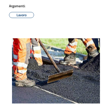
Argomenti:
Lavoro