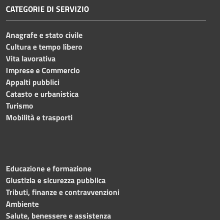
CATEGORIE DI SERVIZIO
Anagrafe e stato civile
Cultura e tempo libero
Vita lavorativa
Imprese e Commercio
Appalti pubblici
Catasto e urbanistica
Turismo
Mobilità e trasporti
Educazione e formazione
Giustizia e sicurezza pubblica
Tributi, finanze e contravvenzioni
Ambiente
Salute, benessere e assistenza