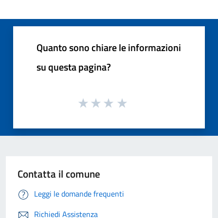
Quanto sono chiare le informazioni
su questa pagina?
Contatta il comune
Leggi le domande frequenti
Richiedi Assistenza