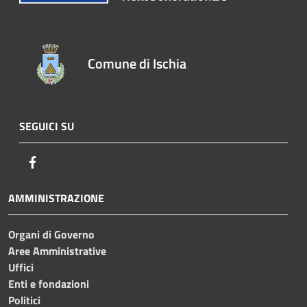
Comune di Ischia
SEGUICI SU
Facebook
AMMINISTRAZIONE
Organi di Governo
Aree Amministrative
Uffici
Enti e fondazioni
Politici