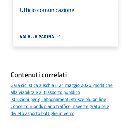
Ufficio comunicazione
VAI ALLA PAGINA
Contenuti correlati
Gara ciclistica a Ischia il 21 maggio 2026: modifiche
alla viabilità e al trasporto pubblico
Istruzioni per gli abbonamenti strisce blu on line
Concerto Biondi: piano traffico, navette gratuite e
divieto asporto bottiglie in vetro