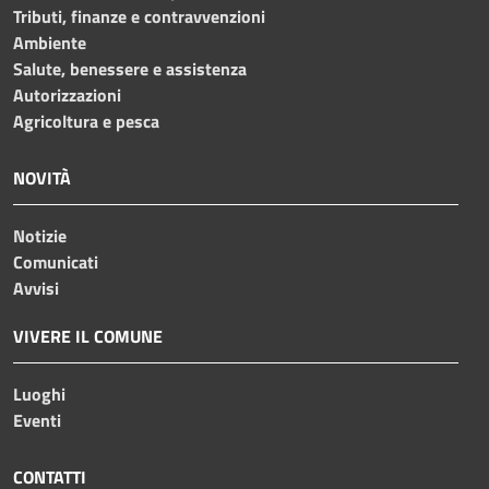
Tributi, finanze e contravvenzioni
Ambiente
Salute, benessere e assistenza
Autorizzazioni
Agricoltura e pesca
NOVITÀ
Notizie
Comunicati
Avvisi
VIVERE IL COMUNE
Luoghi
Eventi
CONTATTI