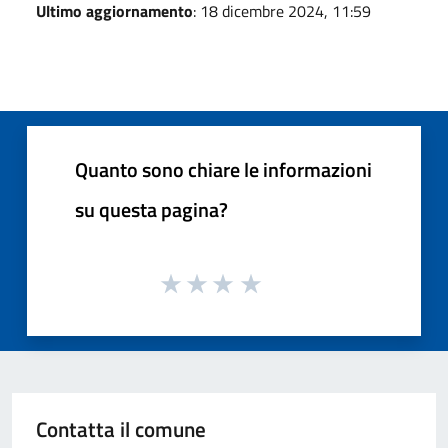
Ultimo aggiornamento
: 18 dicembre 2024, 11:59
Quanto sono chiare le informazioni
su questa pagina?
Contatta il comune