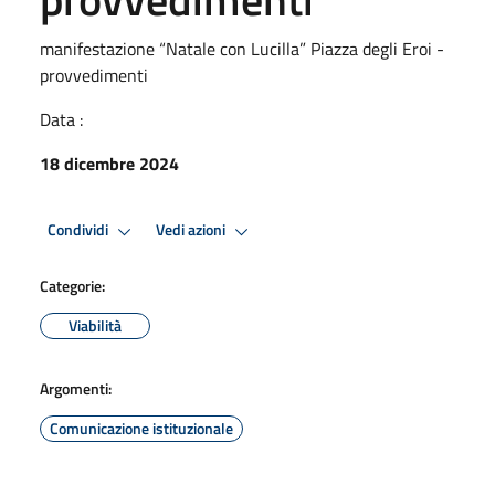
manifestazione “Natale con Lucilla” Piazza degli Eroi -
provvedimenti
Data :
18 dicembre 2024
Condividi
Vedi azioni
Categorie:
Viabilità
Argomenti:
Comunicazione istituzionale