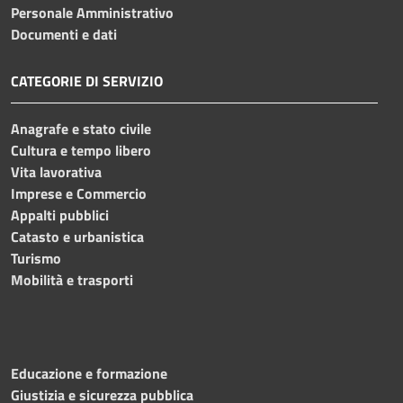
Personale Amministrativo
Documenti e dati
CATEGORIE DI SERVIZIO
Anagrafe e stato civile
Cultura e tempo libero
Vita lavorativa
Imprese e Commercio
Appalti pubblici
Catasto e urbanistica
Turismo
Mobilità e trasporti
Educazione e formazione
Giustizia e sicurezza pubblica