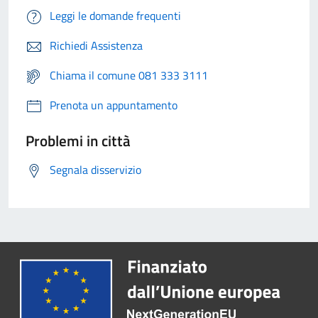
Leggi le domande frequenti
Richiedi Assistenza
Chiama il comune 081 333 3111
Prenota un appuntamento
Problemi in città
Segnala disservizio