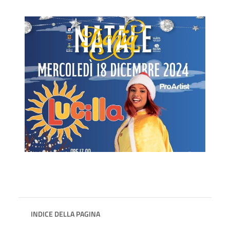
INDICE DELLA PAGINA