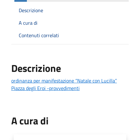
Descrizione
A cura di
Contenuti correlati
Descrizione
ordinanza per manifestazione “Natale con Lucilla”
Piazza degli Eroi -provvedimenti
A cura di