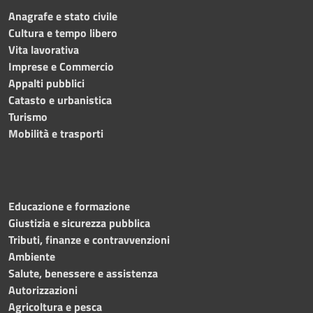
Anagrafe e stato civile
Cultura e tempo libero
Vita lavorativa
Imprese e Commercio
Appalti pubblici
Catasto e urbanistica
Turismo
Mobilità e trasporti
Educazione e formazione
Giustizia e sicurezza pubblica
Tributi, finanze e contravvenzioni
Ambiente
Salute, benessere e assistenza
Autorizzazioni
Agricoltura e pesca