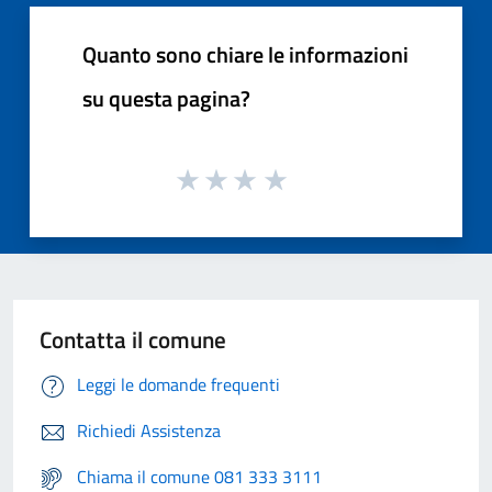
Quanto sono chiare le informazioni
su questa pagina?
Contatta il comune
Leggi le domande frequenti
Richiedi Assistenza
Chiama il comune 081 333 3111