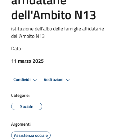
dell'Ambito N13
istituzione dell'albo delle famiglie affidatarie
dell'Ambito N13
Data :
11 marzo 2025
Condividi
Vedi azioni
Categorie:
Sociale
Argomenti:
Assistenza sociale