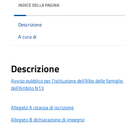
INDICE DELLA PAGINA
Descrizione
A cura di
Descrizione
Avviso pubblico per l’istituzione dell’Albo delle famiglie
dell'Ambito N13
Allegato A istanza di iscrizione
Allegato B dichiarazione di impegno