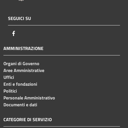
SEGUICI SU
Facebook
AMMINISTRAZIONE
Organi di Governo
Aree Amministrative
Uffici
Enti e fondazioni
Politici
Personale Amministrativo
Documenti e dati
CATEGORIE DI SERVIZIO