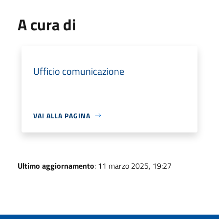
A cura di
Ufficio comunicazione
VAI ALLA PAGINA
Ultimo aggiornamento
: 11 marzo 2025, 19:27