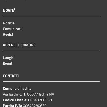
NOVITÀ
Notizie
Comunicati
Avvisi
VIVERE IL COMUNE
Luoghi
Eventi
CONTATTI
Comune di Ischia
Via Iasolino, 1, 80077 Ischia NA
Codice Fiscale:
00643280639
Partita IVA:
00643280639