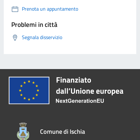
Prenota un appuntamento
Problemi in città
Segnala disservizio
Comune di Ischia