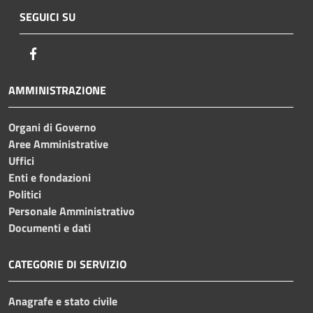
SEGUICI SU
Facebook
AMMINISTRAZIONE
Organi di Governo
Aree Amministrative
Uffici
Enti e fondazioni
Politici
Personale Amministrativo
Documenti e dati
CATEGORIE DI SERVIZIO
Anagrafe e stato civile