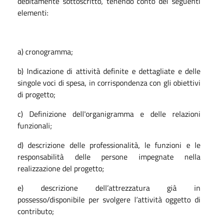
debitamente sottoscritto, tenendo conto dei seguenti
elementi:
a) cronogramma;
b) Indicazione di attività definite e dettagliate e delle
singole voci di spesa, in corrispondenza con gli obiettivi
di progetto;
c) Definizione dell'organigramma e delle relazioni
funzionali;
d) descrizione delle professionalità, le funzioni e le
responsabilità delle persone impegnate nella
realizzazione del progetto;
e) descrizione dell’attrezzatura già in
possesso/disponibile per svolgere l’attività oggetto di
contributo;