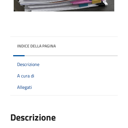
INDICE DELLA PAGINA
Descrizione
A cura di
Allegati
Descrizione