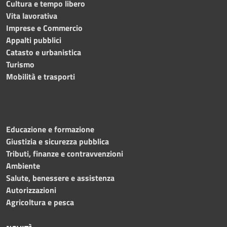
Cultura e tempo libero
Vita lavorativa
Imprese e Commercio
Appalti pubblici
Catasto e urbanistica
Turismo
Mobilità e trasporti
Educazione e formazione
Giustizia e sicurezza pubblica
Tributi, finanze e contravvenzioni
Ambiente
Salute, benessere e assistenza
Autorizzazioni
Agricoltura e pesca