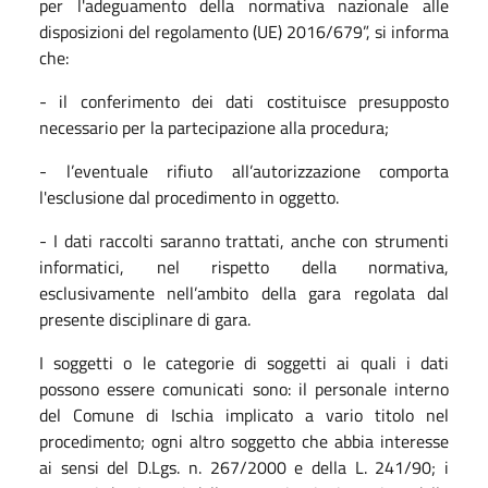
per l'adeguamento della normativa nazionale alle
disposizioni del regolamento (UE) 2016/679”, si informa
che:
- il conferimento dei dati costituisce presupposto
necessario per la partecipazione alla procedura;
- l’eventuale rifiuto all’autorizzazione comporta
l'esclusione dal procedimento in oggetto.
- I dati raccolti saranno trattati, anche con strumenti
informatici, nel rispetto della normativa,
esclusivamente nell’ambito della gara regolata dal
presente disciplinare di gara.
I soggetti o le categorie di soggetti ai quali i dati
possono essere comunicati sono: il personale interno
del Comune di Ischia implicato a vario titolo nel
procedimento; ogni altro soggetto che abbia interesse
ai sensi del D.Lgs. n. 267/2000 e della L. 241/90; i