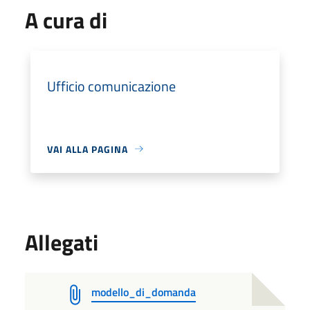
A cura di
Ufficio comunicazione
VAI ALLA PAGINA
Allegati
modello_di_domanda