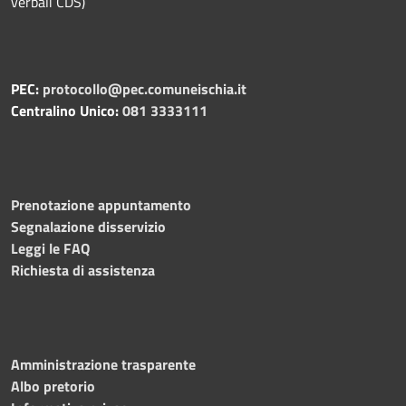
verbali CDS)
PEC:
protocollo@pec.comuneischia.it
Centralino Unico:
081 3333111
Prenotazione appuntamento
Segnalazione disservizio
Leggi le FAQ
Richiesta di assistenza
Amministrazione trasparente
Albo pretorio