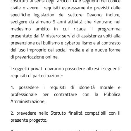
costituiti ai sensi degli articoli 14 e seguenti del codice
civile o avere i requisiti espressamente previsti dalle
specifiche legislazioni del settore. Devono, inoltre,
svolgere da almeno 5 anni attività che rientrano nel
medesimo ambito in cui ricade il programma
presentato dal Ministero: servizi di assistenza volti alla
prevenzione del bullismo e cyberbullismo e al contrasto
dell'uso improprio dei social media e alle nuove forme
di prevaricazione online.
I soggetti privati dovranno possedere altresì i seguenti
requisiti di partecipazione:
1. possedere i requisiti di idoneità morale e
professionale per contrattare con la Pubblica
Amministrazione;
2. prevedere nello Statuto finalità compatibili con il
presente progetto;