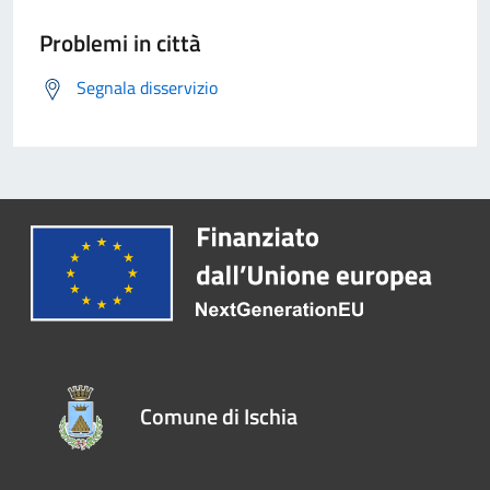
Problemi in città
Segnala disservizio
Comune di Ischia