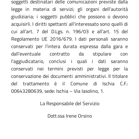
soggetti destinatari delle comunicazioni previste dalla
legge in materia di servizi; gli organi dell’autorità
giudiziaria; i soggetti pubblici che possono o devono
acquisirli. I diritti spettanti all’interessato sono quelli di
cui all’art. 7 del D.Lgs. n. 196/03 e all’art. 15 del
Regolamento UE 2016/679. I dati personali saranno
conservati per l’intera durata espressa dalla gara e
dall’eventuale contratto da stipulare con
l'aggiudicatario, conclusi i quali i dati saranno
conservati nei termini previsti per legge per la
conservazione dei documenti amministrativi. Il titolare
del trattamento è il Comune di Ischia C.F.:
00643280639, sede: Ischia – Via Iasolino, 1.
La Responsabile del Servizio
Dott.ssa Irene Orsino