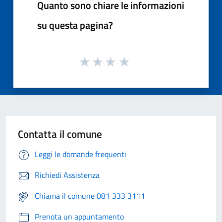
Quanto sono chiare le informazioni
su questa pagina?
Contatta il comune
Leggi le domande frequenti
Richiedi Assistenza
Chiama il comune 081 333 3111
Prenota un appuntamento