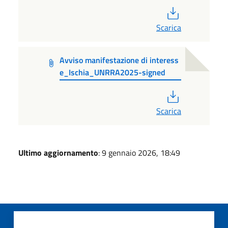
PDF
Scarica
Avviso manifestazione di interess
e_Ischia_UNRRA2025-signed
PDF
Scarica
Ultimo aggiornamento
: 9 gennaio 2026, 18:49