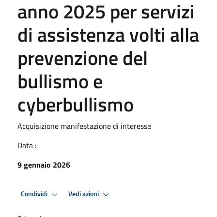
anno 2025 per servizi
di assistenza volti alla
prevenzione del
bullismo e
cyberbullismo
Acquisizione manifestazione di interesse
Data :
9 gennaio 2026
Condividi
Vedi azioni