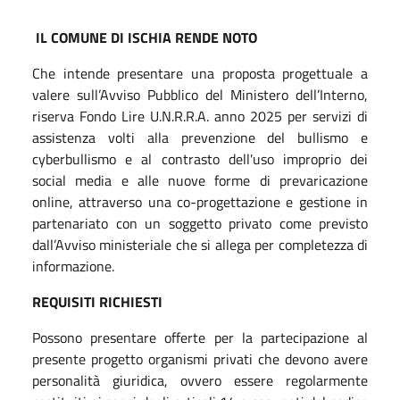
IL COMUNE DI ISCHIA RENDE NOTO
Che intende presentare una proposta progettuale a
valere sull’Avviso Pubblico del Ministero dell’Interno,
riserva Fondo Lire U.N.R.R.A. anno 2025 per servizi di
assistenza volti alla prevenzione del bullismo e
cyberbullismo e al contrasto dell'uso improprio dei
social media e alle nuove forme di prevaricazione
online, attraverso una co-progettazione e gestione in
partenariato con un soggetto privato come previsto
dall’Avviso ministeriale che si allega per completezza di
informazione.
REQUISITI RICHIESTI
Possono presentare offerte per la partecipazione al
presente progetto organismi privati che devono avere
personalità giuridica, ovvero essere regolarmente