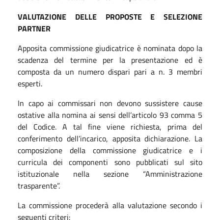
VALUTAZIONE DELLE PROPOSTE E SELEZIONE
PARTNER
Apposita commissione giudicatrice è nominata dopo la
scadenza del termine per la presentazione ed è
composta da un numero dispari pari a n. 3 membri
esperti.
In capo ai commissari non devono sussistere cause
ostative alla nomina ai sensi dell’articolo 93 comma 5
del Codice. A tal fine viene richiesta, prima del
conferimento dell’incarico, apposita dichiarazione. La
composizione della commissione giudicatrice e i
curricula dei componenti sono pubblicati sul sito
istituzionale nella sezione “Amministrazione
trasparente”.
La commissione procederà alla valutazione secondo i
seguenti criteri: