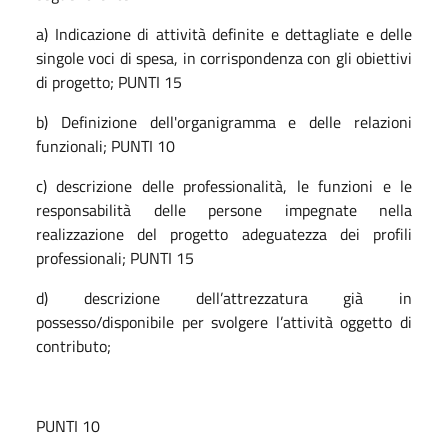
a) Indicazione di attività definite e dettagliate e delle
singole voci di spesa, in corrispondenza con gli obiettivi
di progetto; PUNTI 15
b) Definizione dell'organigramma e delle relazioni
funzionali; PUNTI 10
c) descrizione delle professionalità, le funzioni e le
responsabilità delle persone impegnate nella
realizzazione del progetto adeguatezza dei profili
professionali; PUNTI 15
d) descrizione dell’attrezzatura già in
possesso/disponibile per svolgere l’attività oggetto di
contributo;
PUNTI 10