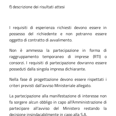
f) descrizione dei risultati attesi
I requisiti di esperienza richiesti devono essere in
possesso del richiedente e non potranno essere
oggetto di contratto di avvalimento.
Non è ammessa la partecipazione in forma di
raggruppamento temporaneo di imprese (RTI) o
consorzi. I requisiti di partecipazione dovranno essere
posseduti dalla singola impresa dichiarante.
Nella fase di progettazione devono essere rispettati i
criteri previsti dall’avviso Ministeriale allegato.
La partecipazione alla manifestazione di interesse non
fa sorgere alcun obbligo in capo all’Amministrazione di
partecipare all’avviso del Ministero restando la
decisione insindacabilmente in capo alla S.A.