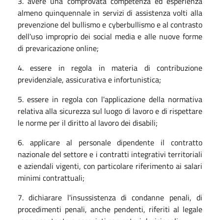
3. avere una comprovata competenza ed esperienza
almeno quinquennale in servizi di assistenza volti alla
prevenzione del bullismo e cyberbullismo e al contrasto
dell'uso improprio dei social media e alle nuove forme
di prevaricazione online;
4. essere in regola in materia di contribuzione
previdenziale, assicurativa e infortunistica;
5. essere in regola con l'applicazione della normativa
relativa alla sicurezza sul luogo di lavoro e di rispettare
le norme per il diritto al lavoro dei disabili;
6. applicare al personale dipendente il contratto
nazionale del settore e i contratti integrativi territoriali
e aziendali vigenti, con particolare riferimento ai salari
minimi contrattuali;
7. dichiarare l'insussistenza di condanne penali, di
procedimenti penali, anche pendenti, riferiti al legale