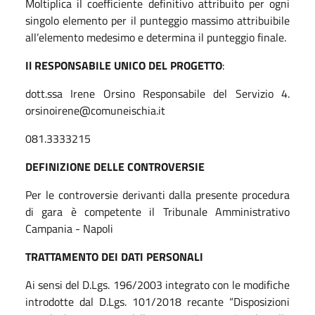
Moltiplica il coefficiente definitivo attribuito per ogni
singolo elemento per il punteggio massimo attribuibile
all’elemento medesimo e determina il punteggio finale.
Il RESPONSABILE UNICO DEL PROGETTO
:
dott.ssa Irene Orsino Responsabile del Servizio 4.
orsinoirene@comuneischia.it
081.3333215
DEFINIZIONE DELLE CONTROVERSIE
Per le controversie derivanti dalla presente procedura
di gara è competente il Tribunale Amministrativo
Campania - Napoli
TRATTAMENTO DEI DATI PERSONALI
Ai sensi del D.Lgs. 196/2003 integrato con le modifiche
introdotte dal D.Lgs. 101/2018 recante “Disposizioni