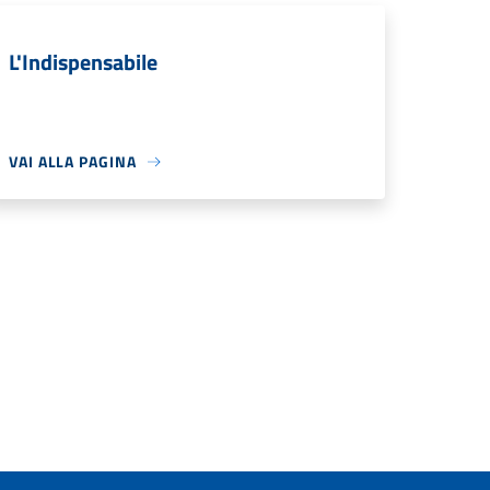
L'Indispensabile
VAI ALLA PAGINA