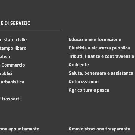
E DI SERVIZIO
Educazione e formazione
 stato civile
Giustizia e sicurezza pubblica
 tempo libero
Tributi, finanze e contravvenzio
ativa
Ambiente
e Commercio
Salute, benessere e assistenza
ubblici
Autorizzazioni
 urbanistica
Agricoltura e pesca
 trasporti
ione appuntamento
Amministrazione trasparente