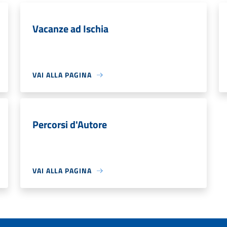
Vacanze ad Ischia
VAI ALLA PAGINA
Percorsi d'Autore
VAI ALLA PAGINA