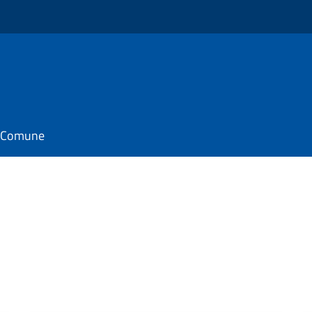
il Comune