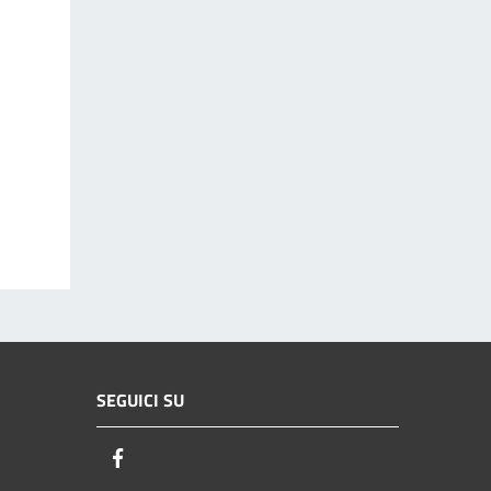
SEGUICI SU
Facebook