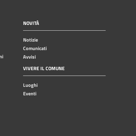
NOVITÀ
Notizie
Comunicati
ni
Avvisi
VIVERE IL COMUNE
Luoghi
Eventi