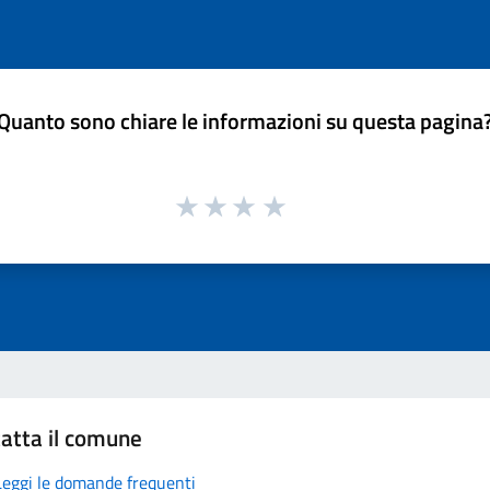
Quanto sono chiare le informazioni su questa pagina
atta il comune
Leggi le domande frequenti