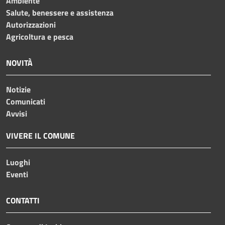
Ambiente
Salute, benessere e assistenza
Autorizzazioni
Agricoltura e pesca
NOVITÀ
Notizie
Comunicati
Avvisi
VIVERE IL COMUNE
Luoghi
Eventi
CONTATTI