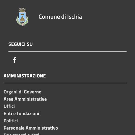
Comune di Ischia
SEGUICI SU
Facebook
AMMINISTRAZIONE
Organi di Governo
Aree Amministrative
Uffici
Enti e fondazioni
Politici
Personale Amministrativo
Documenti e dati