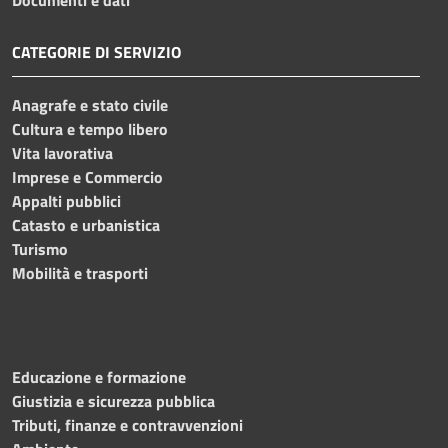
CATEGORIE DI SERVIZIO
Anagrafe e stato civile
Cultura e tempo libero
Vita lavorativa
Imprese e Commercio
Appalti pubblici
Catasto e urbanistica
Turismo
Mobilità e trasporti
Educazione e formazione
Giustizia e sicurezza pubblica
Tributi, finanze e contravvenzioni