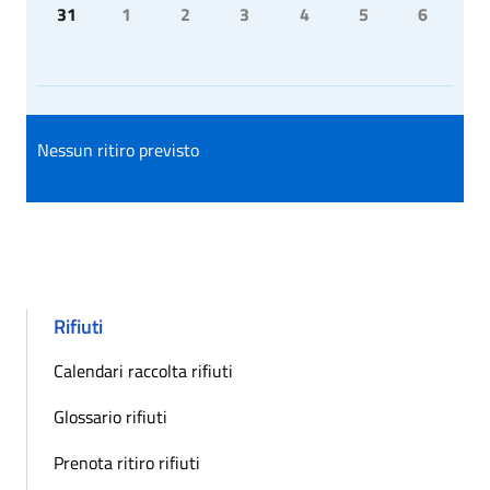
31
1
2
3
4
5
6
Nessun ritiro previsto
Rifiuti
Calendari raccolta rifiuti
Glossario rifiuti
Prenota ritiro rifiuti