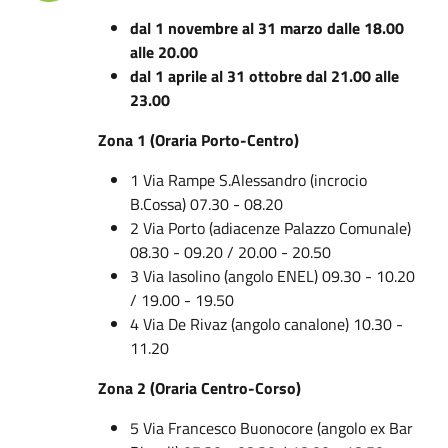
dal 1 novembre al 31 marzo dalle 18.00
alle 20.00
dal 1 aprile al 31 ottobre dal 21.00 alle
23.00
Zona 1 (Oraria Porto-Centro)
1 Via Rampe S.Alessandro (incrocio
B.Cossa) 07.30 - 08.20
2 Via Porto (adiacenze Palazzo Comunale)
08.30 - 09.20 / 20.00 - 20.50
3 Via Iasolino (angolo ENEL) 09.30 - 10.20
/ 19.00 - 19.50
4 Via De Rivaz (angolo canalone) 10.30 -
11.20
Zona 2 (Oraria Centro-Corso)
5 Via Francesco Buonocore (angolo ex Bar