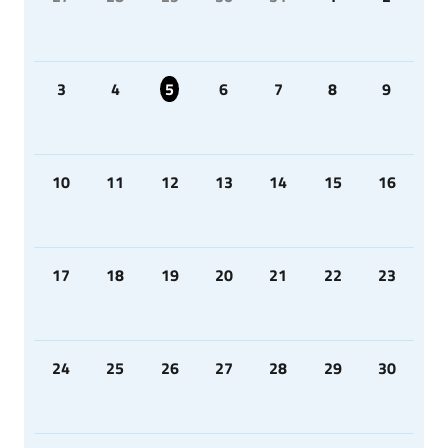
3
4
5
6
7
8
9
10
11
12
13
14
15
16
17
18
19
20
21
22
23
24
25
26
27
28
29
30