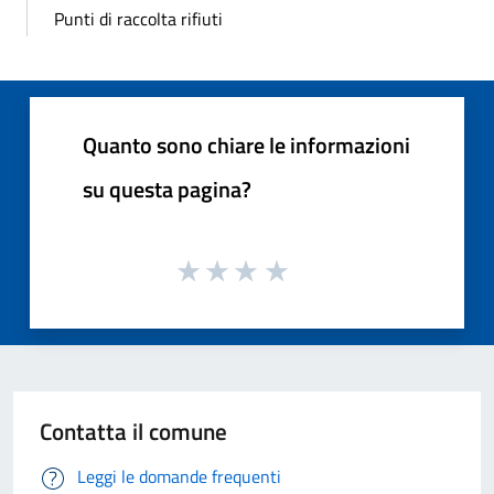
Punti di raccolta rifiuti
Quanto sono chiare le informazioni
su questa pagina?
Contatta il comune
Leggi le domande frequenti