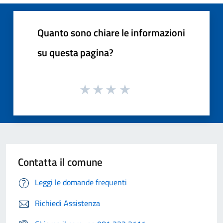
Quanto sono chiare le informazioni
su questa pagina?
Contatta il comune
Leggi le domande frequenti
Richiedi Assistenza