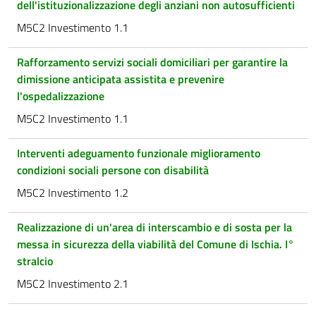
dell'istituzionalizzazione degli anziani non autosufficienti
M5C2 Investimento 1.1
Rafforzamento servizi sociali domiciliari per garantire la
dimissione anticipata assistita e prevenire
l'ospedalizzazione
M5C2 Investimento 1.1
Interventi adeguamento funzionale miglioramento
condizioni sociali persone con disabilità
M5C2 Investimento 1.2
Realizzazione di un'area di interscambio e di sosta per la
messa in sicurezza della viabilità del Comune di Ischia. I°
stralcio
M5C2 Investimento 2.1