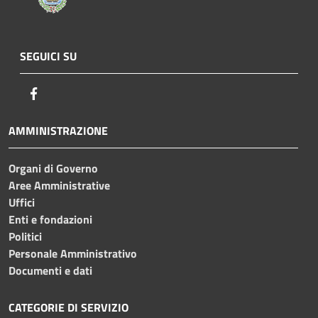
SEGUICI SU
Facebook
AMMINISTRAZIONE
Organi di Governo
Aree Amministrative
Uffici
Enti e fondazioni
Politici
Personale Amministrativo
Documenti e dati
CATEGORIE DI SERVIZIO