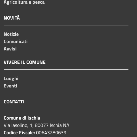
Agricoltura e pesca
NOVITÀ
Notizie
Comunicati
Avvisi
VIVERE IL COMUNE
Luoghi
Eventi
CONTATTI
Comune di Ischia
Via Iasolino, 1, 80077 Ischia NA
Codice Fiscale:
00643280639