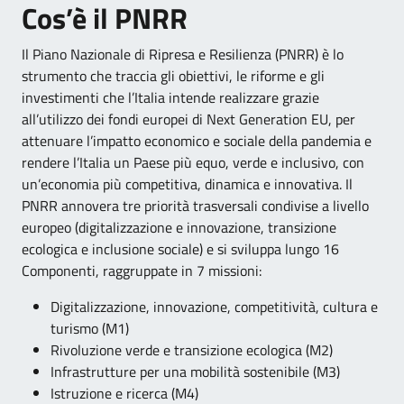
Cos’è il PNRR
Il Piano Nazionale di Ripresa e Resilienza (PNRR) è lo
strumento che traccia gli obiettivi, le riforme e gli
investimenti che l’Italia intende realizzare grazie
all’utilizzo dei fondi europei di Next Generation EU, per
attenuare l’impatto economico e sociale della pandemia e
rendere l’Italia un Paese più equo, verde e inclusivo, con
un’economia più competitiva, dinamica e innovativa. Il
PNRR annovera tre priorità trasversali condivise a livello
europeo (digitalizzazione e innovazione, transizione
ecologica e inclusione sociale) e si sviluppa lungo 16
Componenti, raggruppate in 7 missioni:
Digitalizzazione, innovazione, competitività, cultura e
turismo (M1)
Rivoluzione verde e transizione ecologica (M2)
Infrastrutture per una mobilità sostenibile (M3)
Istruzione e ricerca (M4)