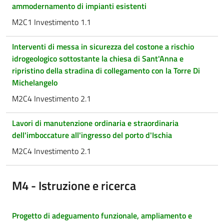
ammodernamento di impianti esistenti
M2C1 Investimento 1.1
Interventi di messa in sicurezza del costone a rischio
idrogeologico sottostante la chiesa di Sant'Anna e
ripristino della stradina di collegamento con la Torre Di
Michelangelo
M2C4 Investimento 2.1
Lavori di manutenzione ordinaria e straordinaria
dell'imboccature all'ingresso del porto d'Ischia
M2C4 Investimento 2.1
M4 - Istruzione e ricerca
Progetto di adeguamento funzionale, ampliamento e