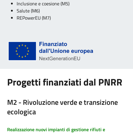
Inclusione e coesione (M5)
Salute (M6)
REPowerEU (M7)
Progetti finanziati dal PNRR
M2 - Rivoluzione verde e transizione
ecologica
Realizzazione nuovi impianti di gestione rifiuti e