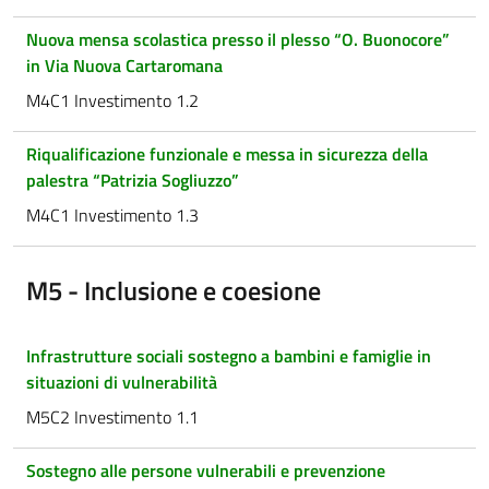
Nuova mensa scolastica presso il plesso “O. Buonocore”
in Via Nuova Cartaromana
M4C1 Investimento 1.2
Riqualificazione funzionale e messa in sicurezza della
palestra “Patrizia Sogliuzzo”
M4C1 Investimento 1.3
M5 - Inclusione e coesione
Infrastrutture sociali sostegno a bambini e famiglie in
situazioni di vulnerabilità
M5C2 Investimento 1.1
Sostegno alle persone vulnerabili e prevenzione