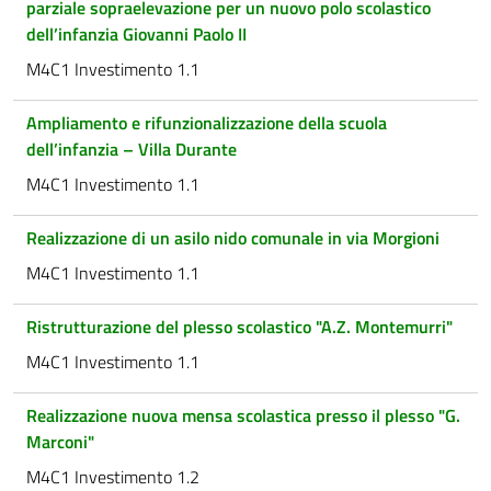
parziale sopraelevazione per un nuovo polo scolastico
dell’infanzia Giovanni Paolo II
M4C1 Investimento 1.1
Ampliamento e rifunzionalizzazione della scuola
dell’infanzia – Villa Durante
M4C1 Investimento 1.1
Realizzazione di un asilo nido comunale in via Morgioni
M4C1 Investimento 1.1
Ristrutturazione del plesso scolastico "A.Z. Montemurri"
M4C1 Investimento 1.1
Realizzazione nuova mensa scolastica presso il plesso "G.
Marconi"
M4C1 Investimento 1.2