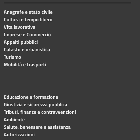
Anagrafe e stato civile
Cultura e tempo libero
Vita lavorativa
Imprese e Commercio
Appalti pubblici
Catasto e urbanistica
Turismo
Mobilità e trasporti
Educazione e formazione
Giustizia e sicurezza pubblica
Tributi, finanze e contravvenzioni
Ambiente
Salute, benessere e assistenza
Autorizzazioni