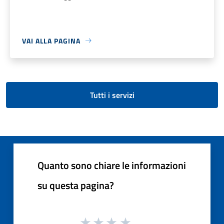
VAI ALLA PAGINA
Tutti i servizi
Quanto sono chiare le informazioni
su questa pagina?