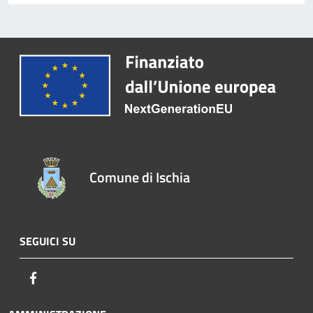
Comune di Ischia
SEGUICI SU
Facebook