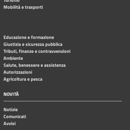
Mobilità e trasporti
Educazione e formazione
Giustizia e sicurezza pubblica
Tributi, finanze e contravvenzioni
Ambiente
Salute, benessere e assistenza
Autorizzazioni
Agricoltura e pesca
NOVITÀ
Notizie
Comunicati
Avvisi