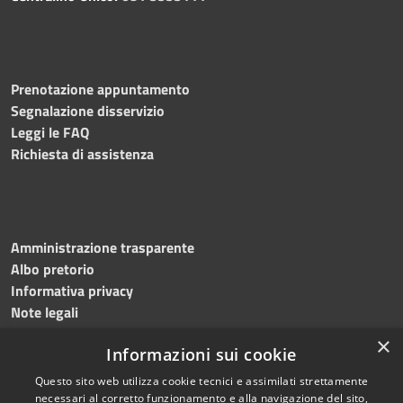
Prenotazione appuntamento
Segnalazione disservizio
Leggi le FAQ
Richiesta di assistenza
Amministrazione trasparente
Albo pretorio
Informativa privacy
Note legali
Dichiarazione di accessibilità
×
Informazioni sui cookie
Obiettivi accessibilità 2026
Questo sito web utilizza cookie tecnici e assimilati strettamente
necessari al corretto funzionamento e alla navigazione del sito,