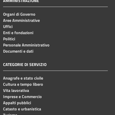
AMMINISTRAZIONE
Organi di Governo
Aree Amministrative
Uffici
Enti e fondazioni
Politici
Personale Amministrativo
Documenti e dati
CATEGORIE DI SERVIZIO
Anagrafe e stato civile
Cultura e tempo libero
Vita lavorativa
Imprese e Commercio
Appalti pubblici
Catasto e urbanistica
Turismo