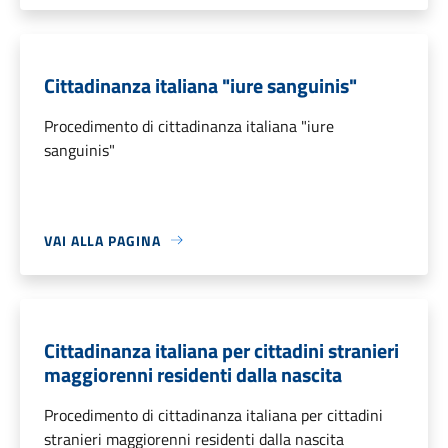
Cittadinanza italiana "iure sanguinis"
Procedimento di cittadinanza italiana "iure
sanguinis"
VAI ALLA PAGINA
Cittadinanza italiana per cittadini stranieri
maggiorenni residenti dalla nascita
Procedimento di cittadinanza italiana per cittadini
stranieri maggiorenni residenti dalla nascita