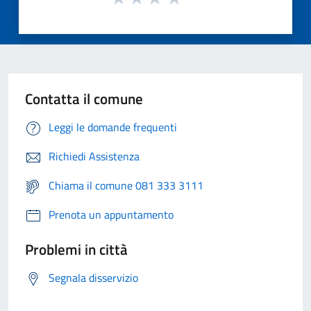
Contatta il comune
Leggi le domande frequenti
Richiedi Assistenza
Chiama il comune 081 333 3111
Prenota un appuntamento
Problemi in città
Segnala disservizio