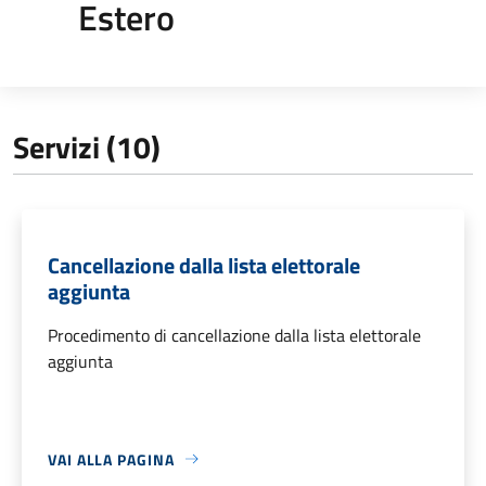
Estero
Servizi (10)
Cancellazione dalla lista elettorale
aggiunta
Procedimento di cancellazione dalla lista elettorale
aggiunta
VAI ALLA PAGINA