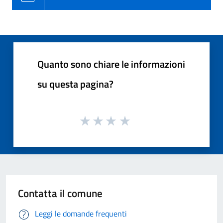
Quanto sono chiare le informazioni
su questa pagina?
Contatta il comune
Leggi le domande frequenti