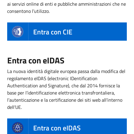
ai servizi online di enti e pubbliche amministrazioni che ne
consentono l’utilizzo.
Entra con CIE
Entra con eIDAS
La nuova identità digitale europea passa dalla modifica del
regolamento eIDAS (electronic IDentification
Authentication and Signature), che dal 2014 fornisce la
base per l’identificazione elettronica transfrontaliera,
l’autenticazione e la certificazione dei siti web all’interno
dell’UE.
Entra con eIDAS