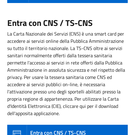
Entra con CNS / TS-CNS
La Carta Nazionale dei Servizi (CNS) è una smart card per
accedere ai servizi online della Pubblica Amministrazione
su tutto il territorio nazionale. La TS-CNS oltre ai servizi
sanitari normalmente offerti dalla tessera sanitaria
permette l'accesso ai servizi in rete offerti dalla Pubblica
Amministrazione in assoluta sicurezza e nel rispetto della
privacy. Per usare la tessera sanitaria come CNS ed
accedere ai servizi pubblici on-line, è necessaria
l'attivazione presso uno degli sportelli abilitati presso la
propria regione di appartenenza. Per utilizzare la Carta
d'Identità Elettronica (CIE), cliccare qui per il download
dell'apposita applicazione.
Entra con CNS / TS-CNS