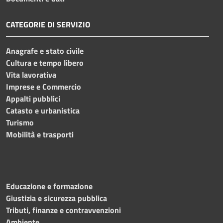
CATEGORIE DI SERVIZIO
Anagrafe e stato civile
Cultura e tempo libero
Vita lavorativa
Imprese e Commercio
Appalti pubblici
Catasto e urbanistica
Turismo
Mobilità e trasporti
Educazione e formazione
Giustizia e sicurezza pubblica
Tributi, finanze e contravvenzioni
Ambiente