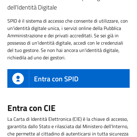
dell'Identità Digitale
SPID è il sistema di accesso che consente di utilizzare, con
un'identità digitale unica, i servizi online della Pubblica
Amministrazione e dei privati accreditati. Se sei già in
possesso di un'identità digitale, accedi con le credenziali
del tuo gestore. Se non hai ancora un'identità digitale,
richiedila ad uno dei gestori.
Entra con SPID
Entra con CIE
La Carta di Identità Elettronica (CIE) è la chiave di accesso,
garantita dallo Stato e rilasciata dal Ministero dell’Interno,
che permette al cittadino di autenticarsi in tutta sicurezza