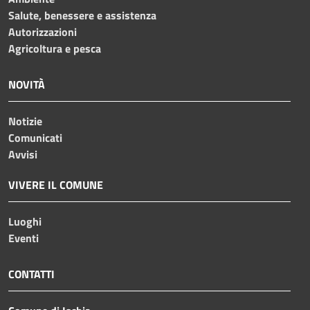
Salute, benessere e assistenza
Autorizzazioni
Agricoltura e pesca
NOVITÀ
Notizie
Comunicati
Avvisi
VIVERE IL COMUNE
Luoghi
Eventi
CONTATTI