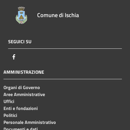
Comune di Ischia
SEGUICI SU
Facebook
AMMINISTRAZIONE
Organi di Governo
Aree Amministrative
Uffici
Enti e fondazioni
Politici
Personale Amministrativo
Documenti e dati